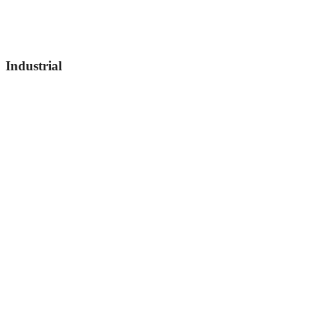
Industrial