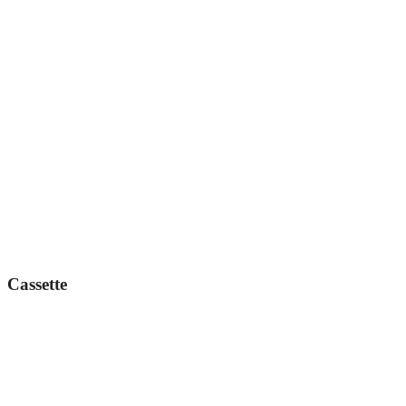
Cassette