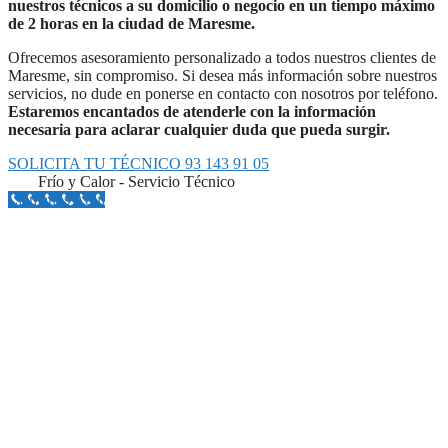
nuestros técnicos a su domicilio o negocio en un tiempo máximo
de 2 horas en la ciudad de Maresme.
Ofrecemos asesoramiento personalizado a todos nuestros clientes de
Maresme, sin compromiso. Si desea más información sobre nuestros
servicios, no dude en ponerse en contacto con nosotros por teléfono.
Estaremos encantados de atenderle con la información
necesaria para aclarar cualquier duda que pueda surgir.
SOLICITA TU TÉCNICO 93 143 91 05
Frío y Calor - Servicio Técnico
Llámanos Aquí