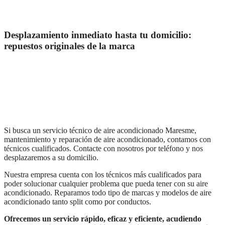
Desplazamiento inmediato hasta tu domicilio:
repuestos originales de la marca
Si busca un servicio técnico de aire acondicionado Maresme,
mantenimiento y reparación de aire acondicionado, contamos con
técnicos cualificados. Contacte con nosotros por teléfono y nos
desplazaremos a su domicilio.
Nuestra empresa cuenta con los técnicos más cualificados para
poder solucionar cualquier problema que pueda tener con su aire
acondicionado. Reparamos todo tipo de marcas y modelos de aire
acondicionado tanto split como por conductos.
Ofrecemos un servicio rápido, eficaz y eficiente, acudiendo