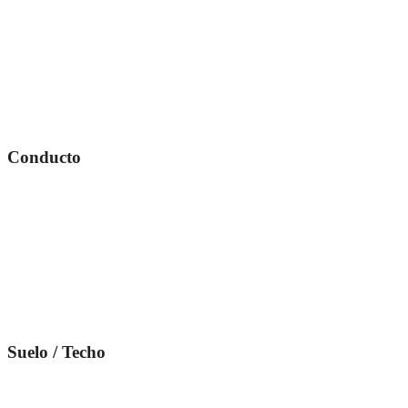
Conducto
Suelo / Techo