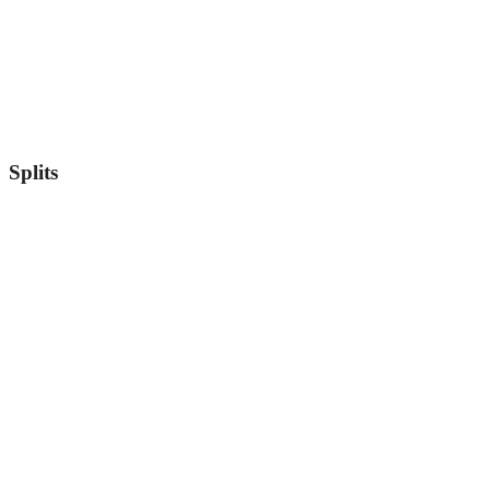
Splits