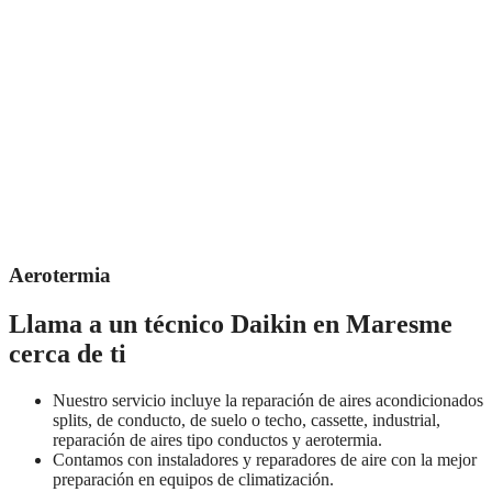
Aerotermia
Llama a un técnico Daikin en Maresme
cerca de ti
Nuestro servicio incluye la reparación de aires acondicionados
splits, de conducto, de suelo o techo, cassette, industrial,
reparación de aires tipo conductos y aerotermia.
Contamos con instaladores y reparadores de aire con la mejor
preparación en equipos de climatización.