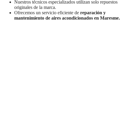
Nuestros técnicos especializados utilizan solo repuestos
originales de la marca.
Ofrecemos un servicio eficiente de
reparación y
mantenimiento de aires acondicionados en Maresme.