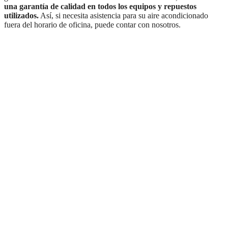
una garantía de calidad en todos los equipos y repuestos
utilizados.
Así, si necesita asistencia para su aire acondicionado
fuera del horario de oficina, puede contar con nosotros.