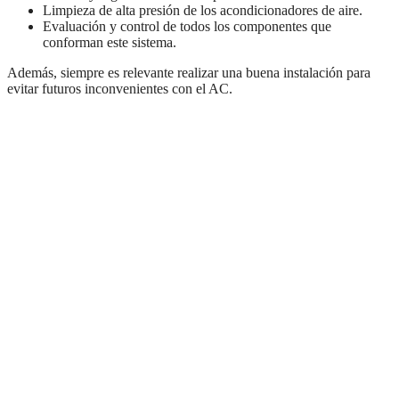
Limpieza de alta presión de los acondicionadores de aire.
Evaluación y control de todos los componentes que
conforman este sistema.
Además, siempre es relevante realizar una buena instalación para
evitar futuros inconvenientes con el AC.