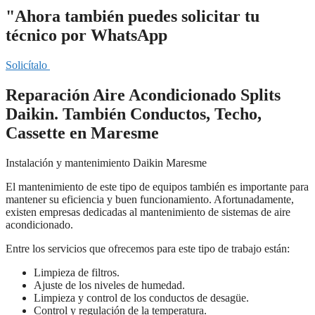
"Ahora también puedes solicitar tu
técnico por WhatsApp
Solicítalo
Reparación Aire Acondicionado Splits
Daikin. También Conductos, Techo,
Cassette en Maresme
Instalación y mantenimiento Daikin Maresme
El mantenimiento de este tipo de equipos también es importante para
mantener su eficiencia y buen funcionamiento. Afortunadamente,
existen empresas dedicadas al mantenimiento de sistemas de aire
acondicionado.
Entre los servicios que ofrecemos para este tipo de trabajo están:
Limpieza de filtros.
Ajuste de los niveles de humedad.
Limpieza y control de los conductos de desagüe.
Control y regulación de la temperatura.