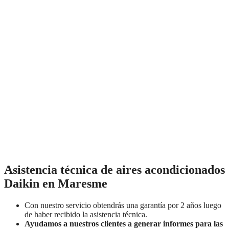
Asistencia técnica de aires acondicionados
Daikin en Maresme
Con nuestro servicio obtendrás una garantía por 2 años luego
de haber recibido la asistencia técnica.
Ayudamos a nuestros clientes a generar informes para las