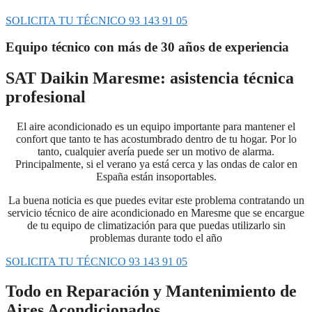
SOLICITA TU TÉCNICO 93 143 91 05
Equipo técnico con más de 30 años de experiencia
SAT Daikin Maresme: asistencia técnica
profesional
El aire acondicionado es un equipo importante para mantener el
confort que tanto te has acostumbrado dentro de tu hogar. Por lo
tanto, cualquier avería puede ser un motivo de alarma.
Principalmente, si el verano ya está cerca y las ondas de calor en
España están insoportables.
La buena noticia es que puedes evitar este problema contratando un
servicio técnico de aire acondicionado en Maresme que se encargue
de tu equipo de climatización para que puedas utilizarlo sin
problemas durante todo el año
SOLICITA TU TÉCNICO 93 143 91 05
Todo en Reparación y Mantenimiento de
Aires Acondicionados