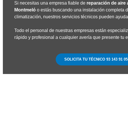
Si necesitas una empresa fiable de
reparación de aire
Montmeló
o estás buscando una instalación completa d
climatización, nuestros servicios técnicos pueden ayuda
Todo el personal de nuestras empresas están especiali
rápido y profesional a cualquier avería que presente tu 
SOLICITA TU TÉCNICO 93 143 91 05