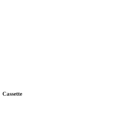
Cassette