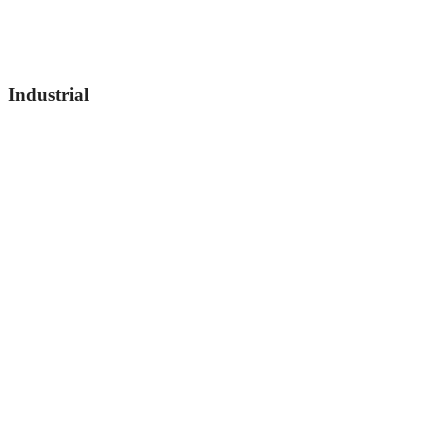
Industrial