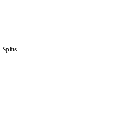
Splits