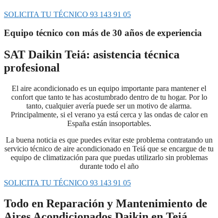
SOLICITA TU TÉCNICO 93 143 91 05
Equipo técnico con más de 30 años de experiencia
SAT Daikin Teiá: asistencia técnica
profesional
El aire acondicionado es un equipo importante para mantener el
confort que tanto te has acostumbrado dentro de tu hogar. Por lo
tanto, cualquier avería puede ser un motivo de alarma.
Principalmente, si el verano ya está cerca y las ondas de calor en
España están insoportables.
La buena noticia es que puedes evitar este problema contratando un
servicio técnico de aire acondicionado en Teiá que se encargue de tu
equipo de climatización para que puedas utilizarlo sin problemas
durante todo el año
SOLICITA TU TÉCNICO 93 143 91 05
Todo en Reparación y Mantenimiento de
Aires Acondicionados Daikin en Teiá