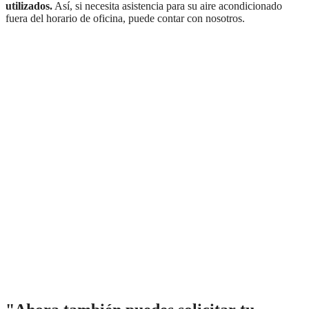
utilizados.
Así, si necesita asistencia para su aire acondicionado
fuera del horario de oficina, puede contar con nosotros.