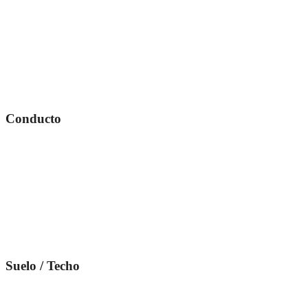
Conducto
Suelo / Techo