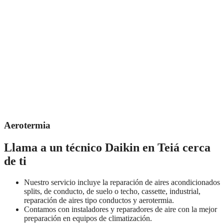
Aerotermia
Llama a un técnico Daikin en Teiá cerca
de ti
Nuestro servicio incluye la reparación de aires acondicionados
splits, de conducto, de suelo o techo, cassette, industrial,
reparación de aires tipo conductos y aerotermia.
Contamos con instaladores y reparadores de aire con la mejor
preparación en equipos de climatización.