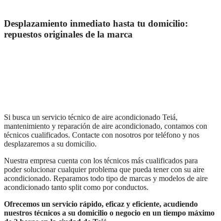
Desplazamiento inmediato hasta tu domicilio:
repuestos originales de la marca
Si busca un servicio técnico de aire acondicionado Teiá,
mantenimiento y reparación de aire acondicionado, contamos con
técnicos cualificados. Contacte con nosotros por teléfono y nos
desplazaremos a su domicilio.
Nuestra empresa cuenta con los técnicos más cualificados para
poder solucionar cualquier problema que pueda tener con su aire
acondicionado. Reparamos todo tipo de marcas y modelos de aire
acondicionado tanto split como por conductos.
Ofrecemos un servicio rápido, eficaz y eficiente, acudiendo
nuestros técnicos a su domicilio o negocio en un tiempo máximo