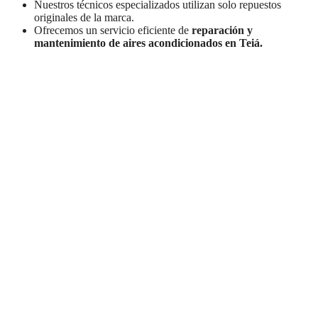
Nuestros técnicos especializados utilizan solo repuestos
originales de la marca.
Ofrecemos un servicio eficiente de
reparación y
mantenimiento de aires acondicionados en Teiá.