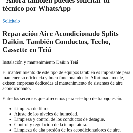
"Ahora también puedes solicitar tu
técnico por WhatsApp
Solicítalo
Reparación Aire Acondicionado Splits
Daikin. También Conductos, Techo,
Cassette en Teiá
Instalación y mantenimiento Daikin Teiá
El mantenimiento de este tipo de equipos también es importante para
mantener su eficiencia y buen funcionamiento. Afortunadamente,
existen empresas dedicadas al mantenimiento de sistemas de aire
acondicionado.
Entre los servicios que ofrecemos para este tipo de trabajo están:
Limpieza de filtros.
Ajuste de los niveles de humedad.
Limpieza y control de los conductos de desagüe.
Control y regulación de la temperatura.
Limpieza de alta presión de los acondicionadores de aire.