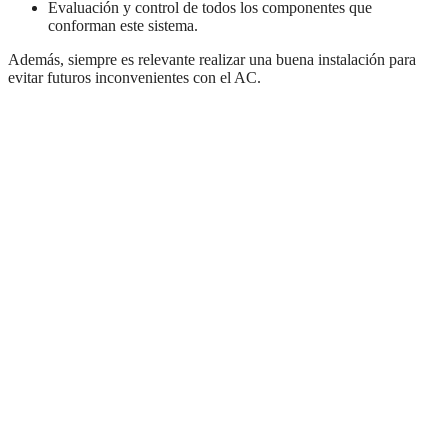
Evaluación y control de todos los componentes que
conforman este sistema.
Además, siempre es relevante realizar una buena instalación para
evitar futuros inconvenientes con el AC.