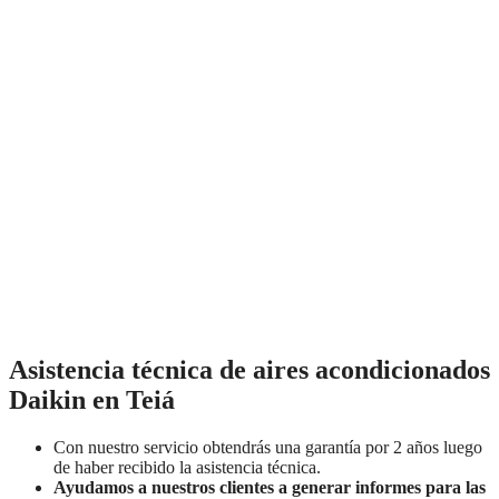
Asistencia técnica de aires acondicionados
Daikin en Teiá
Con nuestro servicio obtendrás una garantía por 2 años luego
de haber recibido la asistencia técnica.
Ayudamos a nuestros clientes a generar informes para las