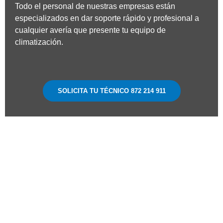
Todo el personal de nuestras empresas están
especializados en dar soporte rápido y profesional a
cualquier avería que presente tu equipo de
climatización.
SOLICITA TU TÉCNICO 872 214 911