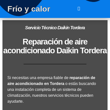
Frío y calor
Servicio Técnico Daikin Tordera
Reparación de aire
acondicionado Daikin Tordera
Si necesitas una empresa fiable de
reparación de
aire acondicionado en
Tordera
o estás buscando
una instalación completa de un sistema de
climatización, nuestros servicios técnicos pueden
ayudarte.