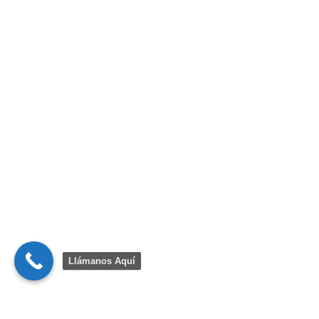
Llámanos Aquí