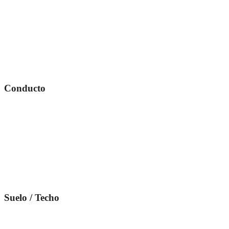
Conducto
Suelo / Techo