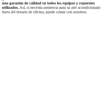
una garantía de calidad en todos los equipos y repuestos
utilizados.
Así, si necesita asistencia para su aire acondicionado
fuera del horario de oficina, puede contar con nosotros.