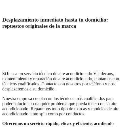
Desplazamiento inmediato hasta tu domicilio:
repuestos originales de la marca
Si busca un servicio técnico de aire acondicionado Viladecans,
mantenimiento y reparación de aire acondicionado, contamos con
técnicos cualificados. Contacte con nosotros por teléfono y nos
desplazaremos a su domicilio.
Nuestra empresa cuenta con los técnicos más cualificados para
poder solucionar cualquier problema que pueda tener con su aire
acondicionado. Reparamos todo tipo de marcas y modelos de aire
acondicionado tanto split como por conductos.
Ofrecemos un servicio rápido, eficaz y eficiente, acudiendo