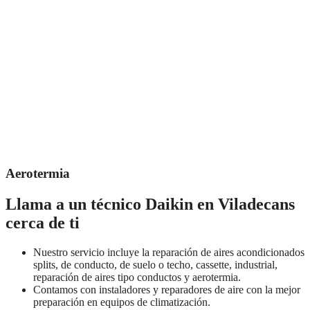
Aerotermia
Llama a un técnico Daikin en Viladecans
cerca de ti
Nuestro servicio incluye la reparación de aires acondicionados
splits, de conducto, de suelo o techo, cassette, industrial,
reparación de aires tipo conductos y aerotermia.
Contamos con instaladores y reparadores de aire con la mejor
preparación en equipos de climatización.