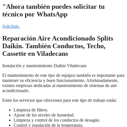
"Ahora también puedes solicitar tu
técnico por WhatsApp
Solicítalo
Reparación Aire Acondicionado Splits
Daikin. También Conductos, Techo,
Cassette en Viladecans
Instalación y mantenimiento Daikin Viladecans
El mantenimiento de este tipo de equipos también es importante para
mantener su eficiencia y buen funcionamiento. Afortunadamente,
existen empresas dedicadas al mantenimiento de sistemas de aire
acondicionado.
Entre los servicios que ofrecemos para este tipo de trabajo están:
Limpieza de filtros.
Ajuste de los niveles de humedad.
Limpieza y control de los conductos de desagüe.
Control y regulación de la temperatura.