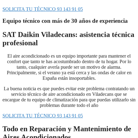
SOLICITA TU TÉCNICO 93 143 91 05
Equipo técnico con más de 30 años de experiencia
SAT Daikin Viladecans: asistencia técnica
profesional
El aire acondicionado es un equipo importante para mantener el
confort que tanto te has acostumbrado dentro de tu hogar. Por lo
tanto, cualquier avería puede ser un motivo de alarma.
Principalmente, si el verano ya está cerca y las ondas de calor en
España están insoportables.
La buena noticia es que puedes evitar este problema contratando un
servicio técnico de aire acondicionado en Viladecans que se
encargue de tu equipo de climatización para que puedas utilizarlo sin
problemas durante todo el año
SOLICITA TU TÉCNICO 93 143 91 05
Todo en Reparación y Mantenimiento de
Aires Acondicionados