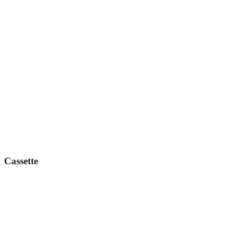
Cassette