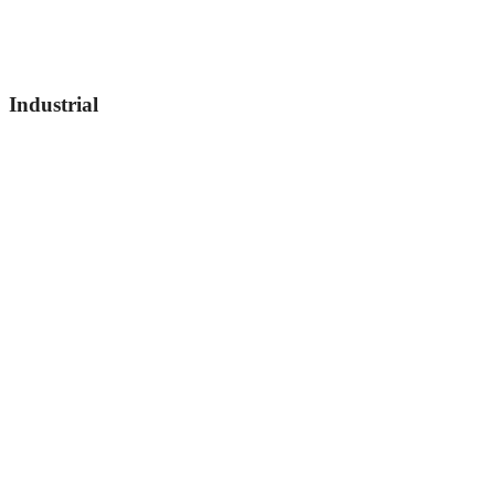
Industrial