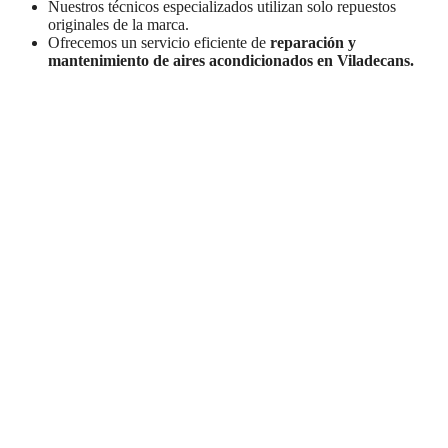
Nuestros técnicos especializados utilizan solo repuestos
originales de la marca.
Ofrecemos un servicio eficiente de
reparación y
mantenimiento de aires acondicionados en Viladecans.