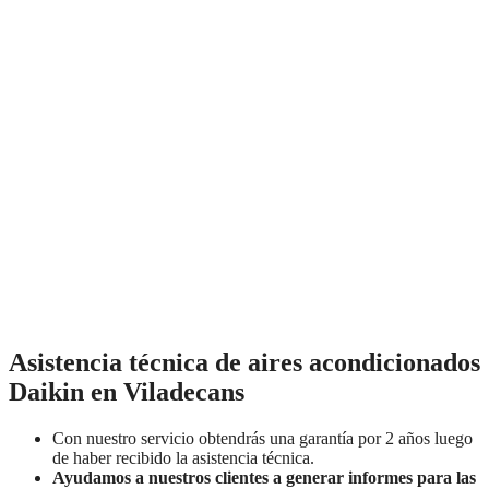
Asistencia técnica de aires acondicionados
Daikin en Viladecans
Con nuestro servicio obtendrás una garantía por 2 años luego
de haber recibido la asistencia técnica.
Ayudamos a nuestros clientes a generar informes para las