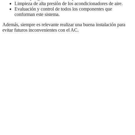
Limpieza de alta presión de los acondicionadores de aire.
Evaluación y control de todos los componentes que
conforman este sistema.
Además, siempre es relevante realizar una buena instalación para
evitar futuros inconvenientes con el AC.