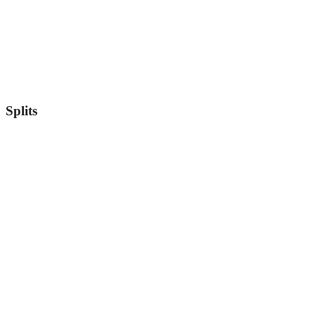
Splits