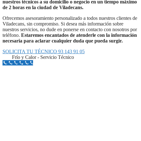
nuestros técnicos a su domicilio o negocio en un tiempo máximo
de 2 horas en la ciudad de Viladecans.
Ofrecemos asesoramiento personalizado a todos nuestros clientes de
Viladecans, sin compromiso. Si desea más información sobre
nuestros servicios, no dude en ponerse en contacto con nosotros por
teléfono.
Estaremos encantados de atenderle con la información
necesaria para aclarar cualquier duda que pueda surgir.
SOLICITA TU TÉCNICO 93 143 91 05
Frío y Calor - Servicio Técnico
Llámanos Aquí