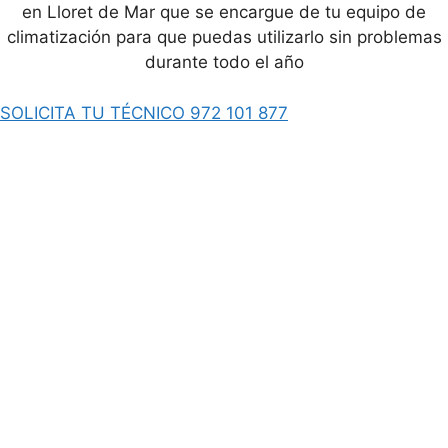
en Lloret de Mar que se encargue de tu equipo de
climatización para que puedas utilizarlo sin problemas
durante todo el año
SOLICITA TU TÉCNICO 972 101 877