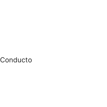
Conducto