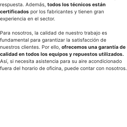
respuesta. Además,
todos los técnicos están
certificados
por los fabricantes y tienen gran
experiencia en el sector.
Para nosotros, la calidad de nuestro trabajo es
fundamental para garantizar la satisfacción de
nuestros clientes. Por ello,
ofrecemos una garantía de
calidad en todos los equipos y repuestos utilizados.
Así, si necesita asistencia para su aire acondicionado
fuera del horario de oficina, puede contar con nosotros.