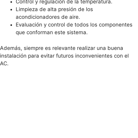
Control y regulación de la temperatura.
Limpieza de alta presión de los
acondicionadores de aire.
Evaluación y control de todos los componentes
que conforman este sistema.
Además, siempre es relevante realizar una buena
instalación para evitar futuros inconvenientes con el
AC.