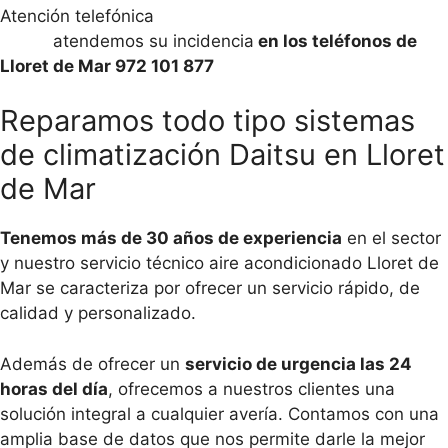
Atención telefónica
Lunes a Domingo de 7:30 a
21:00
atendemos su incidencia
en los teléfonos de
Lloret de Mar 972 101 877
Reparamos todo tipo sistemas
de climatización Daitsu en Lloret
de Mar
Tenemos más de 30 años de experiencia
en el sector
y nuestro servicio técnico aire acondicionado Lloret de
Mar se caracteriza por ofrecer un servicio rápido, de
calidad y personalizado.
Además de ofrecer un
servicio de urgencia las 24
horas del día
, ofrecemos a nuestros clientes una
solución integral a cualquier avería. Contamos con una
amplia base de datos que nos permite darle la mejor