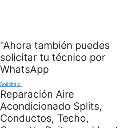
"Ahora también puedes
solicitar tu técnico por
WhatsApp
Solicítalo
Reparación Aire
Acondicionado Splits,
Conductos, Techo,