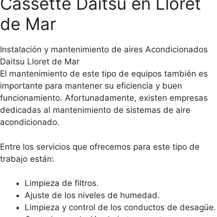
Cassette Daitsu en Lloret
de Mar
Instalación y mantenimiento de aires Acondicionados
Daitsu Lloret de Mar
El mantenimiento de este tipo de equipos también es
importante para mantener su eficiencia y buen
funcionamiento. Afortunadamente, existen empresas
dedicadas al mantenimiento de sistemas de aire
acondicionado.
Entre los servicios que ofrecemos para este tipo de
trabajo están:
Limpieza de filtros.
Ajuste de los niveles de humedad.
Limpieza y control de los conductos de desagüe.