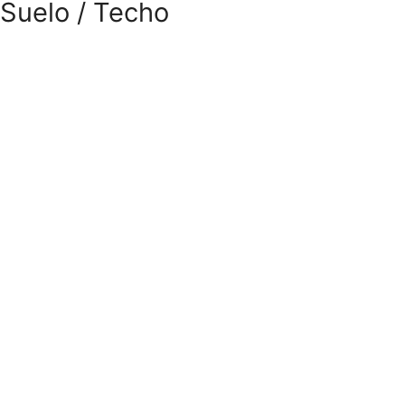
Suelo / Techo