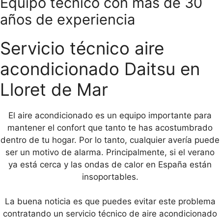
Equipo técnico con más de 30
años de experiencia
Servicio técnico aire
acondicionado Daitsu en
Lloret de Mar
El aire acondicionado es un equipo importante para
mantener el confort que tanto te has acostumbrado
dentro de tu hogar. Por lo tanto, cualquier avería puede
ser un motivo de alarma. Principalmente, si el verano
ya está cerca y las ondas de calor en España están
insoportables.
La buena noticia es que puedes evitar este problema
contratando un servicio técnico de aire acondicionado