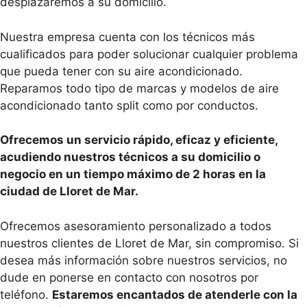
desplazaremos a su domicilio.
Nuestra empresa cuenta con los técnicos más
cualificados para poder solucionar cualquier problema
que pueda tener con su aire acondicionado.
Reparamos todo tipo de marcas y modelos de aire
acondicionado tanto split como por conductos.
Ofrecemos un servicio rápido, eficaz y eficiente,
acudiendo nuestros técnicos a su domicilio o
negocio en un tiempo máximo de 2 horas en la
ciudad de Lloret de Mar.
Ofrecemos asesoramiento personalizado a todos
nuestros clientes de Lloret de Mar, sin compromiso. Si
desea más información sobre nuestros servicios, no
dude en ponerse en contacto con nosotros por
teléfono.
Estaremos encantados de atenderle con la