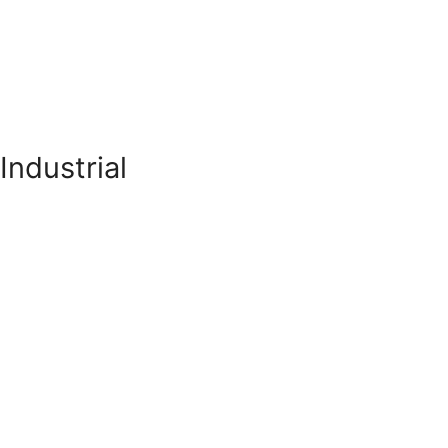
Industrial