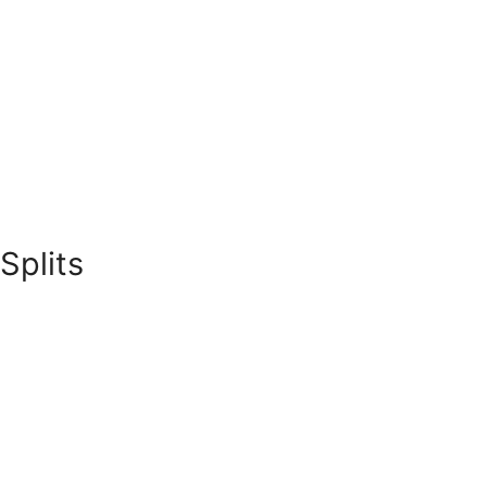
Splits