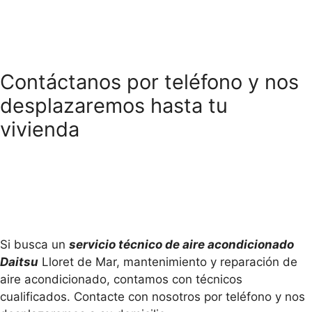
Contáctanos por teléfono y nos
desplazaremos hasta tu
vivienda
Si busca un
servicio técnico de aire acondicionado
Daitsu
Lloret de Mar, mantenimiento y reparación de
aire acondicionado, contamos con técnicos
cualificados. Contacte con nosotros por teléfono y nos