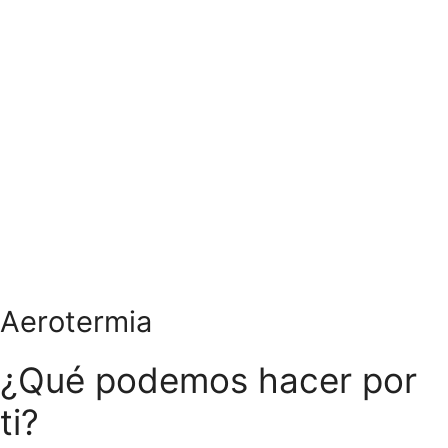
Aerotermia
¿Qué podemos hacer por
ti?