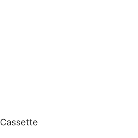
Cassette