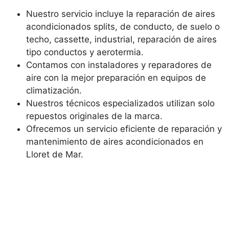
Nuestro servicio incluye la reparación de aires
acondicionados splits, de conducto, de suelo o
techo, cassette, industrial, reparación de aires
tipo conductos y aerotermia.
Contamos con instaladores y reparadores de
aire con la mejor preparación en equipos de
climatización.
Nuestros técnicos especializados utilizan solo
repuestos originales de la marca.
Ofrecemos un servicio eficiente de reparación y
mantenimiento de aires acondicionados en
Lloret de Mar.