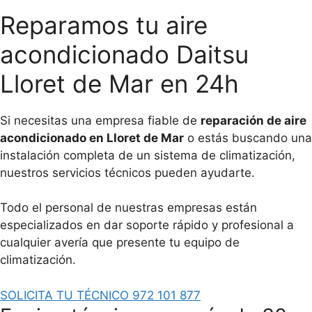
Reparamos tu aire
acondicionado Daitsu
Lloret de Mar en 24h
Si necesitas una empresa fiable de
reparación de aire
acondicionado en Lloret de Mar
o estás buscando una
instalación completa de un sistema de climatización,
nuestros servicios técnicos pueden ayudarte.
Todo el personal de nuestras empresas están
especializados en dar soporte rápido y profesional a
cualquier avería que presente tu equipo de
climatización.
SOLICITA TU TÉCNICO 972 101 877