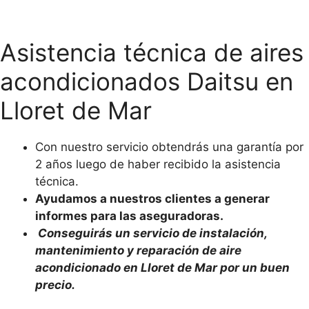
Asistencia técnica de aires
acondicionados Daitsu en
Lloret de Mar
Con nuestro servicio obtendrás una garantía por
2 años luego de haber recibido la asistencia
técnica.
Ayudamos a nuestros clientes a generar
informes para las aseguradoras.
Conseguirás un servicio de instalación,
mantenimiento y reparación de aire
acondicionado en Lloret de Mar por un buen
precio.