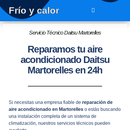
Frío y calor
Servicio Técnico Daitsu Martorelles
Reparamos tu aire
acondicionado Daitsu
Martorelles en 24h
Si necesitas una empresa fiable de
reparación de
aire acondicionado en Martorelles
o estás buscando
una instalación completa de un sistema de
climatización, nuestros servicios técnicos pueden