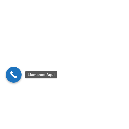
Llámanos Aquí