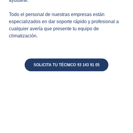
ayudarte.
Todo el personal de nuestras empresas están
especializados en dar soporte rápido y profesional a
cualquier avería que presente tu equipo de
climatización.
SOLICITA TU TÉCNICO 93 143 91 05