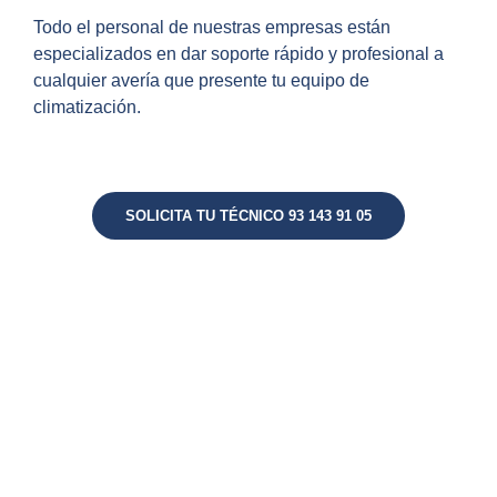
Todo el personal de nuestras empresas están
especializados en dar soporte rápido y profesional a
cualquier avería que presente tu equipo de
climatización.
SOLICITA TU TÉCNICO 93 143 91 05