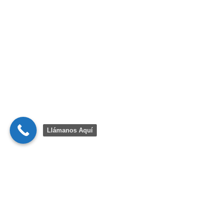
Llámanos Aquí