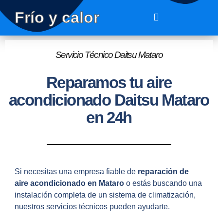
Frío y calor
Servicio Técnico Daitsu Mataro
Reparamos tu aire
acondicionado Daitsu Mataro
en 24h
Si necesitas una empresa fiable de
reparación de
aire acondicionado en Mataro
o estás buscando una
instalación completa de un sistema de climatización,
nuestros servicios técnicos pueden ayudarte.