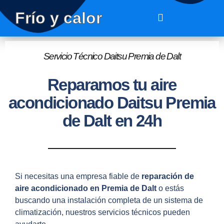
Frío y calor
Servicio Técnico Daitsu Premia de Dalt
Reparamos tu aire
acondicionado Daitsu Premia
de Dalt en 24h
Si necesitas una empresa fiable de
reparación de
aire acondicionado en Premia de Dalt
o estás
buscando una instalación completa de un sistema de
climatización, nuestros servicios técnicos pueden