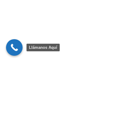
Llámanos Aquí