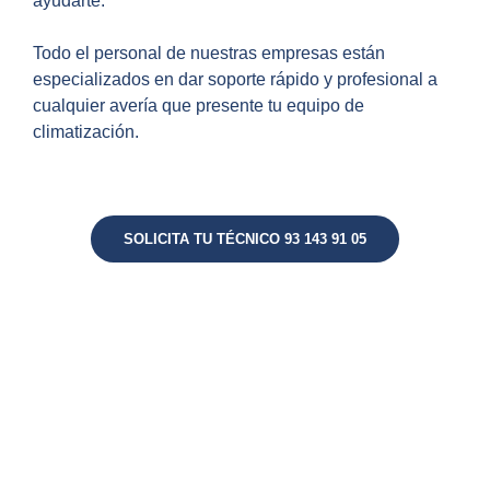
ayudarte.
Todo el personal de nuestras empresas están
especializados en dar soporte rápido y profesional a
cualquier avería que presente tu equipo de
climatización.
SOLICITA TU TÉCNICO 93 143 91 05