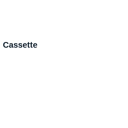
Cassette