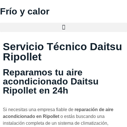
Frío y calor
Servicio Técnico Daitsu
Ripollet
Reparamos tu aire
acondicionado Daitsu
Ripollet en 24h
Si necesitas una empresa fiable de
reparación de aire
acondicionado en Ripollet
o estás buscando una
instalación completa de un sistema de climatización,