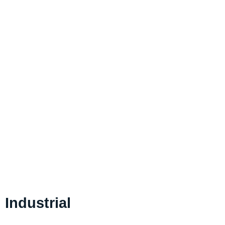
Industrial