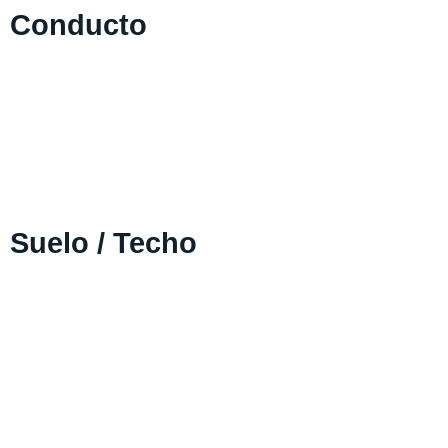
Conducto
Suelo / Techo