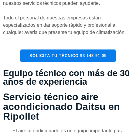
nuestros servicios técnicos pueden ayudarte.
Todo el personal de nuestras empresas están
especializados en dar soporte rápido y profesional a
cualquier avería que presente tu equipo de climatización.
SOLICITA TU TÉCNICO 93 143 91 05
Equipo técnico con más de 30
años de experiencia
Servicio técnico aire
acondicionado Daitsu en
Ripollet
El aire acondicionado es un equipo importante para