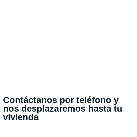
Contáctanos por teléfono y
nos desplazaremos hasta tu
vivienda