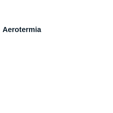
Aerotermia