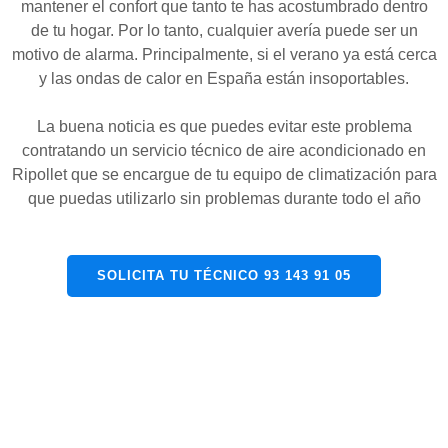
mantener el confort que tanto te has acostumbrado dentro
de tu hogar. Por lo tanto, cualquier avería puede ser un
motivo de alarma. Principalmente, si el verano ya está cerca
y las ondas de calor en España están insoportables.
La buena noticia es que puedes evitar este problema
contratando un servicio técnico de aire acondicionado en
Ripollet que se encargue de tu equipo de climatización para
que puedas utilizarlo sin problemas durante todo el año
SOLICITA TU TÉCNICO 93 143 91 05