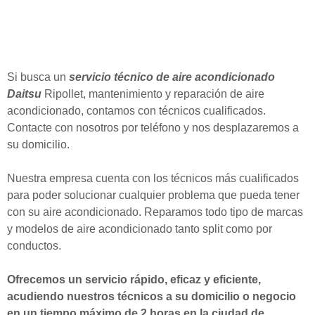
Si busca un
servicio técnico de aire acondicionado
Daitsu
Ripollet, mantenimiento y reparación de aire
acondicionado, contamos con técnicos cualificados.
Contacte con nosotros por teléfono y nos desplazaremos a
su domicilio.
Nuestra empresa cuenta con los técnicos más cualificados
para poder solucionar cualquier problema que pueda tener
con su aire acondicionado. Reparamos todo tipo de marcas
y modelos de aire acondicionado tanto split como por
conductos.
Ofrecemos un servicio rápido, eficaz y eficiente,
acudiendo nuestros técnicos a su domicilio o negocio
en un tiempo máximo de 2 horas en la ciudad de