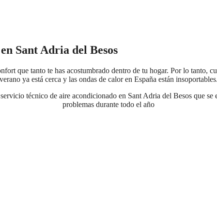
 en Sant Adria del Besos
fort que tanto te has acostumbrado dentro de tu hogar. Por lo tanto, cu
verano ya está cerca y las ondas de calor en España están insoportables
servicio técnico de aire acondicionado en Sant Adria del Besos que se e
problemas durante todo el año