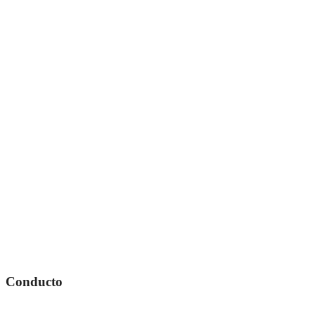
Conducto