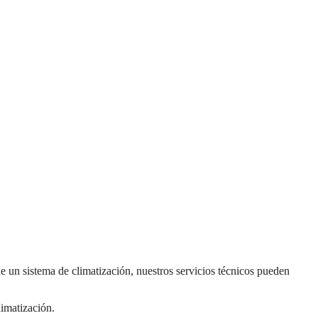
e un sistema de climatización, nuestros servicios técnicos pueden
limatización.