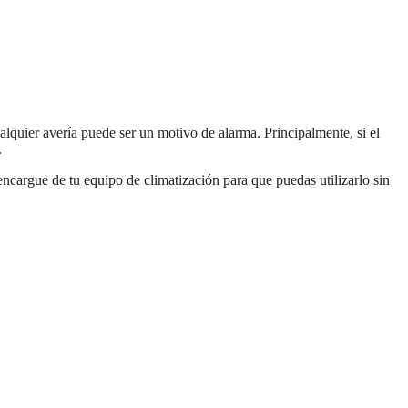
alquier avería puede ser un motivo de alarma. Principalmente, si el
.
ncargue de tu equipo de climatización para que puedas utilizarlo sin