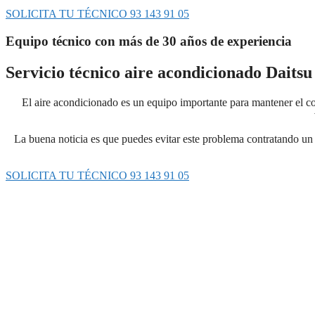
SOLICITA TU TÉCNICO 93 143 91 05
Equipo técnico con más de 30 años de experiencia
Servicio técnico aire acondicionado Daitsu
El aire acondicionado es un equipo importante para mantener el con
La buena noticia es que puedes evitar este problema contratando un 
SOLICITA TU TÉCNICO 93 143 91 05