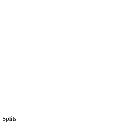
Splits