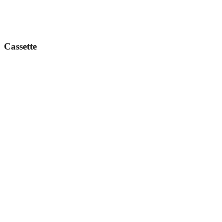
Cassette