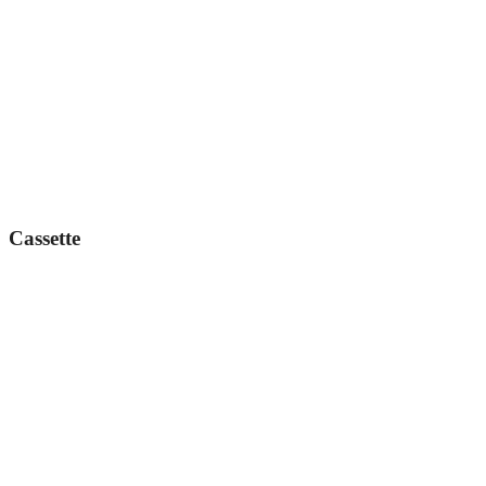
Cassette