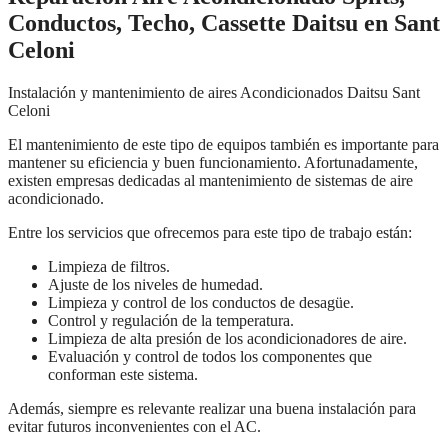
Conductos, Techo, Cassette Daitsu en Sant
Celoni
Instalación y mantenimiento de aires Acondicionados Daitsu Sant
Celoni
El mantenimiento de este tipo de equipos también es importante para
mantener su eficiencia y buen funcionamiento. Afortunadamente,
existen empresas dedicadas al mantenimiento de sistemas de aire
acondicionado.
Entre los servicios que ofrecemos para este tipo de trabajo están:
Limpieza de filtros.
Ajuste de los niveles de humedad.
Limpieza y control de los conductos de desagüe.
Control y regulación de la temperatura.
Limpieza de alta presión de los acondicionadores de aire.
Evaluación y control de todos los componentes que
conforman este sistema.
Además, siempre es relevante realizar una buena instalación para
evitar futuros inconvenientes con el AC.