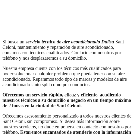
Si busca un
servicio técnico de aire acondicionado Daitsu
Sant
Celoni, mantenimiento y reparación de aire acondicionado,
contamos con técnicos cualificados. Contacte con nosotros por
teléfono y nos desplazaremos a su domicilio.
Nuestra empresa cuenta con los técnicos más cualificados para
poder solucionar cualquier problema que pueda tener con su aire
acondicionado. Reparamos todo tipo de marcas y modelos de aire
acondicionado tanto split como por conductos.
Ofrecemos un servicio rápido, eficaz y eficiente, acudiendo
nuestros técnicos a su domicilio o negocio en un tiempo máximo
de 2 horas en la ciudad de Sant Celoni.
Ofrecemos asesoramiento personalizado a todos nuestros clientes de
Sant Celoni, sin compromiso. Si desea más información sobre
nuestros servicios, no dude en ponerse en contacto con nosotros por
teléfono.
Estaremos encantados de atenderle con la información