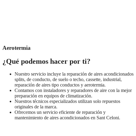
Aerotermia
¿Qué podemos hacer por ti?
Nuestro servicio incluye la reparación de aires acondicionados
splits, de conducto, de suelo o techo, cassette, industrial,
reparación de aires tipo conductos y aerotermia.
Contamos con instaladores y reparadores de aire con la mejor
preparación en equipos de climatización.
Nuestros técnicos especializados utilizan solo repuestos
originales de la marca.
Ofrecemos un servicio eficiente de reparación y
mantenimiento de aires acondicionados en Sant Celoni.