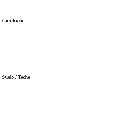
Conducto
Suelo / Techo