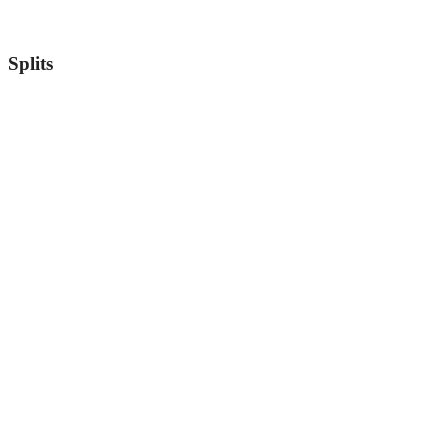
Splits