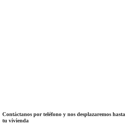
Contáctanos por teléfono y nos desplazaremos hasta
tu vivienda