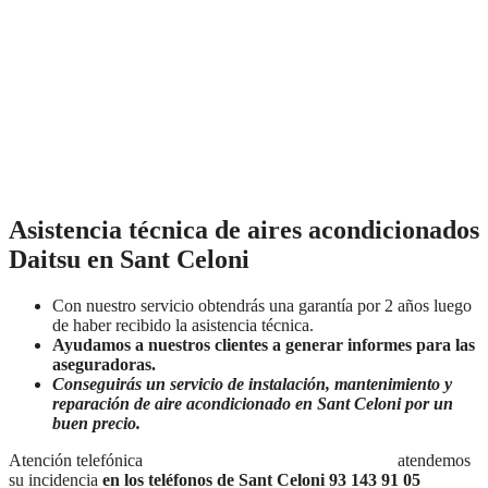
Asistencia técnica de aires acondicionados
Daitsu en Sant Celoni
Con nuestro servicio obtendrás una garantía por 2 años luego
de haber recibido la asistencia técnica.
Ayudamos a nuestros clientes a generar informes para las
aseguradoras.
Conseguirás un servicio de instalación, mantenimiento y
reparación de aire acondicionado en Sant Celoni por un
buen precio.
Atención telefónica
Lunes a Domingo de 7:30 a 21:00
atendemos
su incidencia
en los teléfonos de Sant Celoni 93 143 91 05