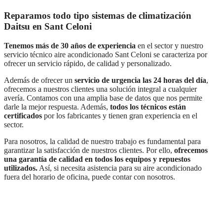
Reparamos todo tipo sistemas de climatización
Daitsu en Sant Celoni
Tenemos más de 30 años de experiencia
en el sector y nuestro
servicio técnico aire acondicionado Sant Celoni se caracteriza por
ofrecer un servicio rápido, de calidad y personalizado.
Además de ofrecer un
servicio de urgencia las 24 horas del día
,
ofrecemos a nuestros clientes una solución integral a cualquier
avería. Contamos con una amplia base de datos que nos permite
darle la mejor respuesta. Además,
todos los técnicos están
certificados
por los fabricantes y tienen gran experiencia en el
sector.
Para nosotros, la calidad de nuestro trabajo es fundamental para
garantizar la satisfacción de nuestros clientes. Por ello,
ofrecemos
una garantía de calidad en todos los equipos y repuestos
utilizados.
Así, si necesita asistencia para su aire acondicionado
fuera del horario de oficina, puede contar con nosotros.