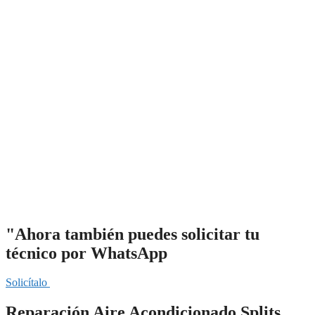
"Ahora también puedes solicitar tu
técnico por WhatsApp
Solicítalo
Reparación Aire Acondicionado Splits,