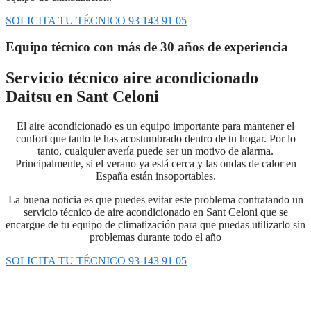
SOLICITA TU TÉCNICO 93 143 91 05
Equipo técnico con más de 30 años de experiencia
Servicio técnico aire acondicionado
Daitsu en Sant Celoni
El aire acondicionado es un equipo importante para mantener el
confort que tanto te has acostumbrado dentro de tu hogar. Por lo
tanto, cualquier avería puede ser un motivo de alarma.
Principalmente, si el verano ya está cerca y las ondas de calor en
España están insoportables.
La buena noticia es que puedes evitar este problema contratando un
servicio técnico de aire acondicionado en Sant Celoni que se
encargue de tu equipo de climatización para que puedas utilizarlo sin
problemas durante todo el año
SOLICITA TU TÉCNICO 93 143 91 05