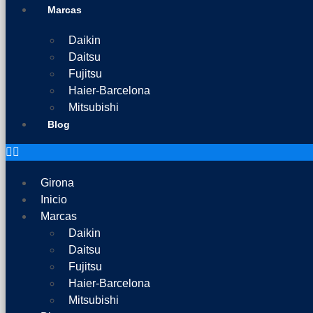
Marcas
Daikin
Daitsu
Fujitsu
Haier-Barcelona
Mitsubishi
Blog
Girona
Inicio
Marcas
Daikin
Daitsu
Fujitsu
Haier-Barcelona
Mitsubishi