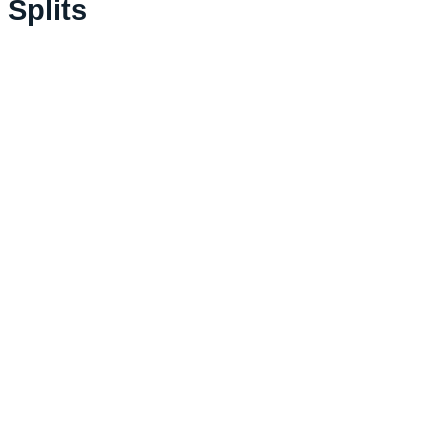
Splits