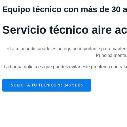
Equipo técnico con más de 30 a
Servicio técnico aire 
El aire acondicionado es un equipo importante para mantener
Principalmente,
La buena noticia es que puedes evitar este problema contrat
SOLICITA TU TÉCNICO 93 143 91 05