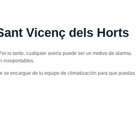
Sant Vicenç dels Horts
or lo tanto, cualquier avería puede ser un motivo de alarma.
n insoportables.
ue se encargue de tu equipo de climatización para que puedas