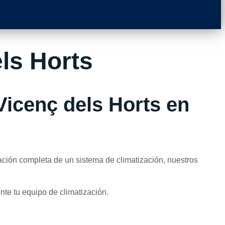
ls Horts
Vicenç dels Horts en
ción completa de un sistema de climatización, nuestros
nte tu equipo de climatización.