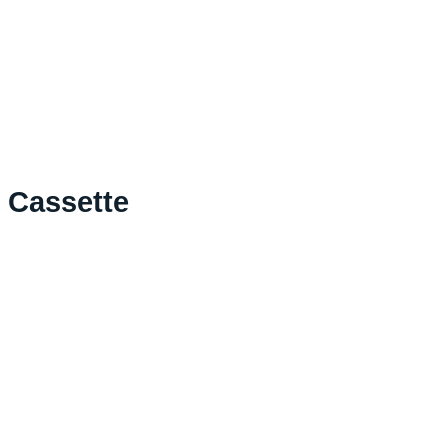
Cassette