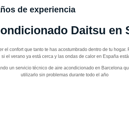
ños de experiencia
acondicionado Daitsu en 
 el confort que tanto te has acostumbrado dentro de tu hogar. P
 si el verano ya está cerca y las ondas de calor en España está
ando un servicio técnico de aire acondicionado en Barcelona q
utilizarlo sin problemas durante todo el año