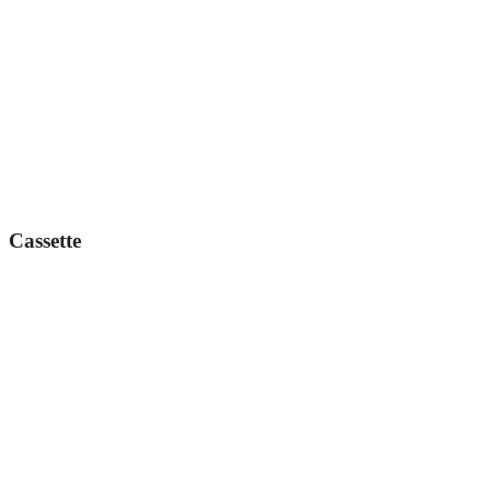
Cassette