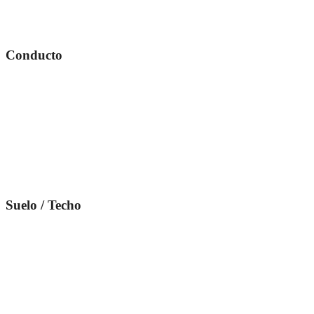
Conducto
Suelo / Techo