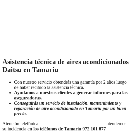
Asistencia técnica de aires acondicionados
Daitsu en Tamariu
Con nuestro servicio obtendrás una garantía por 2 años luego
de haber recibido la asistencia técnica.
Ayudamos a nuestros clientes a generar informes para las
aseguradoras.
Conseguirás un servicio de instalación, mantenimiento y
reparación de aire acondicionado en Tamariu por un buen
precio.
Atención telefónica
Lunes a Domingo de 7:30 a 21:00
atendemos
su incidencia
en los teléfonos de Tamariu 972 101 877