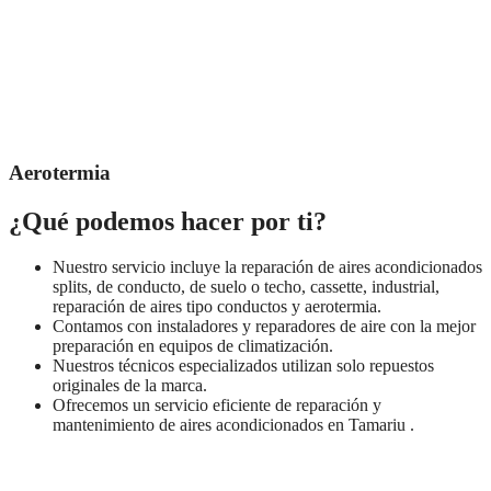
Aerotermia
¿Qué podemos hacer por ti?
Nuestro servicio incluye la reparación de aires acondicionados
splits, de conducto, de suelo o techo, cassette, industrial,
reparación de aires tipo conductos y aerotermia.
Contamos con instaladores y reparadores de aire con la mejor
preparación en equipos de climatización.
Nuestros técnicos especializados utilizan solo repuestos
originales de la marca.
Ofrecemos un servicio eficiente de reparación y
mantenimiento de aires acondicionados en Tamariu .