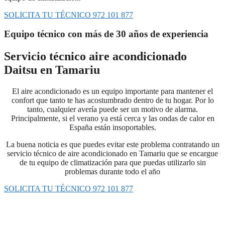
SOLICITA TU TÉCNICO 972 101 877
Equipo técnico con más de 30 años de experiencia
Servicio técnico aire acondicionado
Daitsu en Tamariu
El aire acondicionado es un equipo importante para mantener el
confort que tanto te has acostumbrado dentro de tu hogar. Por lo
tanto, cualquier avería puede ser un motivo de alarma.
Principalmente, si el verano ya está cerca y las ondas de calor en
España están insoportables.
La buena noticia es que puedes evitar este problema contratando un
servicio técnico de aire acondicionado en Tamariu que se encargue
de tu equipo de climatización para que puedas utilizarlo sin
problemas durante todo el año
SOLICITA TU TÉCNICO 972 101 877