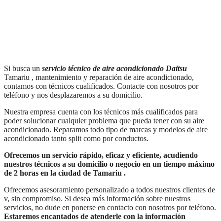
Si busca un
servicio técnico de aire acondicionado Daitsu
Tamariu , mantenimiento y reparación de aire acondicionado,
contamos con técnicos cualificados. Contacte con nosotros por
teléfono y nos desplazaremos a su domicilio.
Nuestra empresa cuenta con los técnicos más cualificados para
poder solucionar cualquier problema que pueda tener con su aire
acondicionado. Reparamos todo tipo de marcas y modelos de aire
acondicionado tanto split como por conductos.
Ofrecemos un servicio rápido, eficaz y eficiente, acudiendo
nuestros técnicos a su domicilio o negocio en un tiempo máximo
de 2 horas en la ciudad de
Tamariu
.
Ofrecemos asesoramiento personalizado a todos nuestros clientes de
v, sin compromiso. Si desea más información sobre nuestros
servicios, no dude en ponerse en contacto con nosotros por teléfono.
Estaremos encantados de atenderle con la información