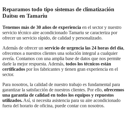
Reparamos todo tipo sistemas de climatización
Daitsu en Tamariu
Tenemos más de 30 años de experiencia
en el sector y nuestro
servicio técnico aire acondicionado Tamariu se caracteriza por
ofrecer un servicio rápido, de calidad y personalizado.
Además de ofrecer un
servicio de urgencia las 24 horas del día
,
ofrecemos a nuestros clientes una solución integral a cualquier
avería. Contamos con una amplia base de datos que nos permite
darle la mejor respuesta. Además,
todos los técnicos están
certificados
por los fabricantes y tienen gran experiencia en el
sector.
Para nosotros, la calidad de nuestro trabajo es fundamental para
garantizar la satisfacción de nuestros clientes. Por ello,
ofrecemos
una garantía de calidad en todos los equipos y repuestos
utilizados.
Así, si necesita asistencia para su aire acondicionado
fuera del horario de oficina, puede contar con nosotros.