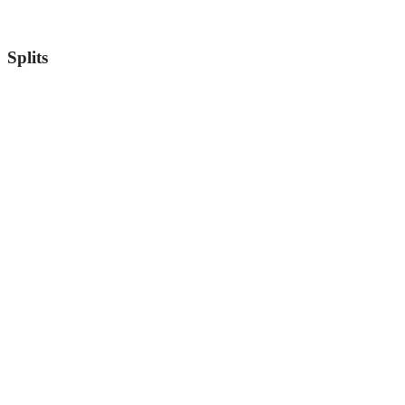
Splits