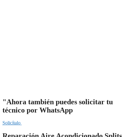
"Ahora también puedes solicitar tu
técnico por WhatsApp
Solicítalo
Reparación Aire Acondicionado Splits,