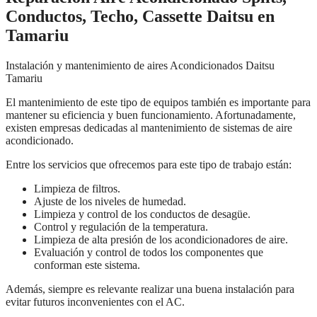
Conductos, Techo, Cassette Daitsu en
Tamariu
Instalación y mantenimiento de aires Acondicionados Daitsu
Tamariu
El mantenimiento de este tipo de equipos también es importante para
mantener su eficiencia y buen funcionamiento. Afortunadamente,
existen empresas dedicadas al mantenimiento de sistemas de aire
acondicionado.
Entre los servicios que ofrecemos para este tipo de trabajo están:
Limpieza de filtros.
Ajuste de los niveles de humedad.
Limpieza y control de los conductos de desagüe.
Control y regulación de la temperatura.
Limpieza de alta presión de los acondicionadores de aire.
Evaluación y control de todos los componentes que
conforman este sistema.
Además, siempre es relevante realizar una buena instalación para
evitar futuros inconvenientes con el AC.