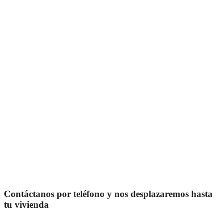
Contáctanos por teléfono y nos desplazaremos hasta
tu vivienda