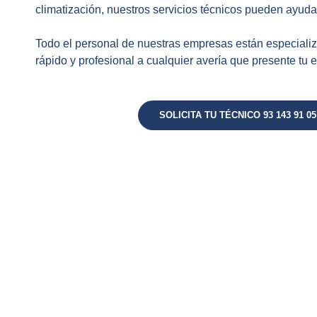
climatización, nuestros servicios técnicos pueden ayuda
Todo el personal de nuestras empresas están especiali
rápido y profesional a cualquier avería que presente tu 
SOLICITA TU TÉCNICO 93 143 91 05