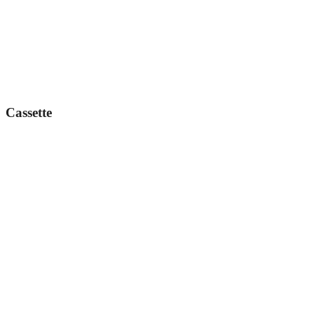
Cassette