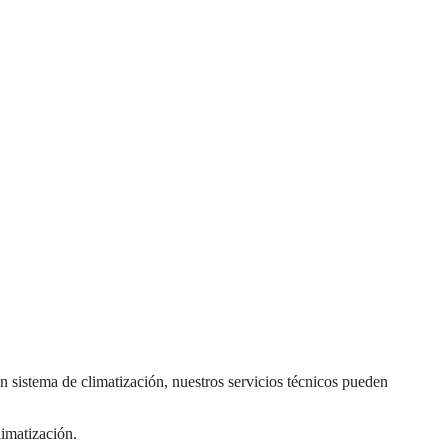
n sistema de climatización, nuestros servicios técnicos pueden
limatización.