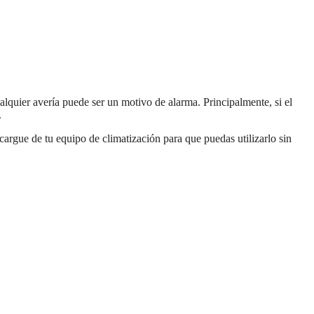
alquier avería puede ser un motivo de alarma. Principalmente, si el
.
argue de tu equipo de climatización para que puedas utilizarlo sin