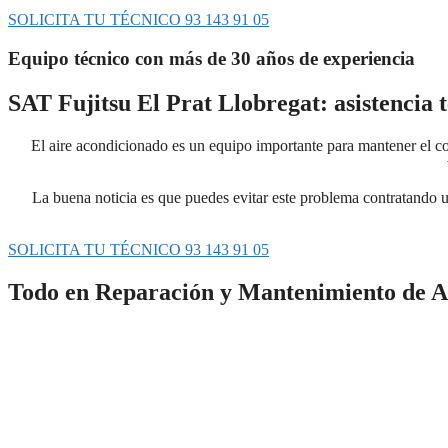
SOLICITA TU TÉCNICO 93 143 91 05
Equipo técnico con más de 30 años de experiencia
SAT Fujitsu El Prat Llobregat: asistencia 
El aire acondicionado es un equipo importante para mantener el con
La buena noticia es que puedes evitar este problema contratando u
SOLICITA TU TÉCNICO 93 143 91 05
Todo en Reparación y Mantenimiento de A