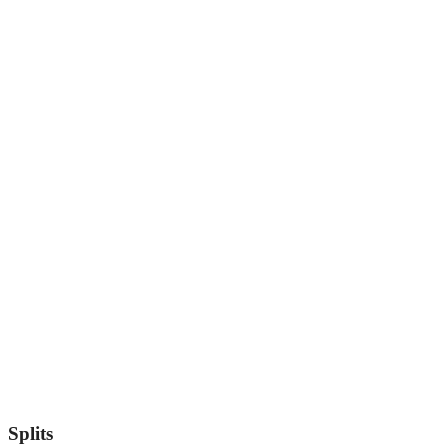
Splits