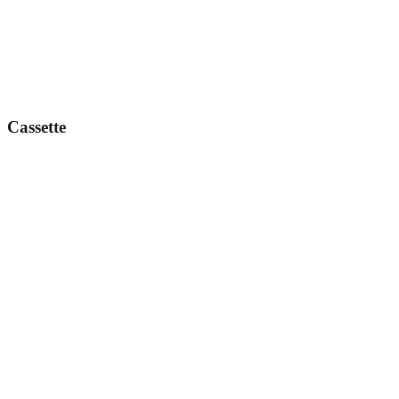
Cassette