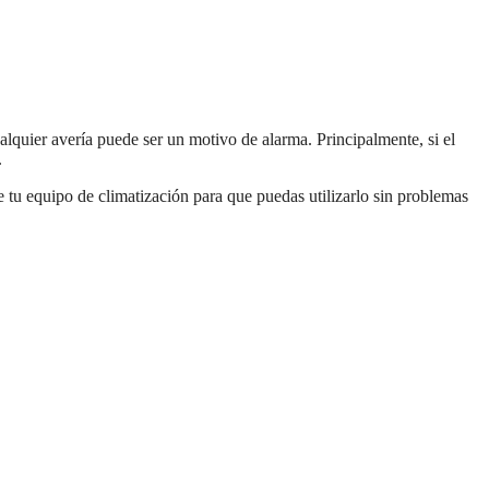
alquier avería puede ser un motivo de alarma. Principalmente, si el
.
 tu equipo de climatización para que puedas utilizarlo sin problemas