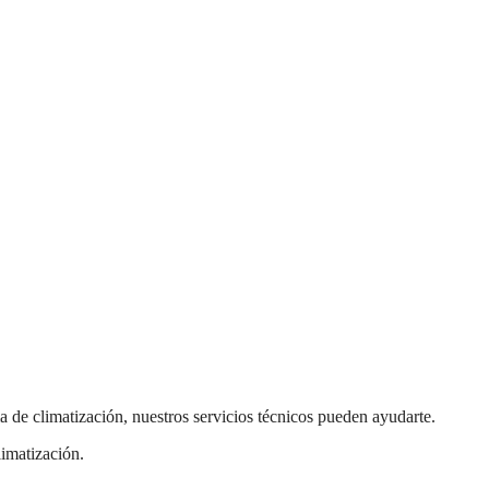
a de climatización, nuestros servicios técnicos pueden ayudarte.
limatización.