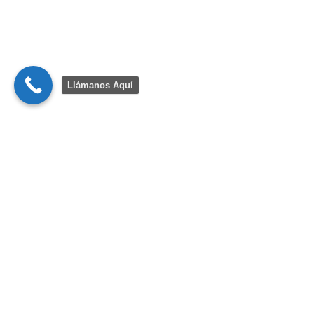
Llámanos Aquí