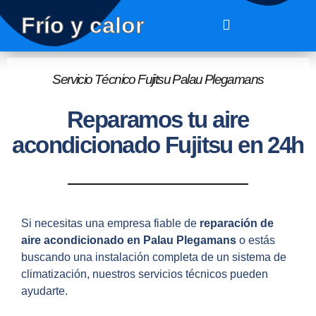
Frío y calor
Servicio Técnico Fujitsu Palau Plegamans
Reparamos tu aire
acondicionado Fujitsu en 24h
Si necesitas una empresa fiable de
reparación de
aire acondicionado en
Palau Plegamans
o estás
buscando una instalación completa de un sistema de
climatización, nuestros servicios técnicos pueden
ayudarte.