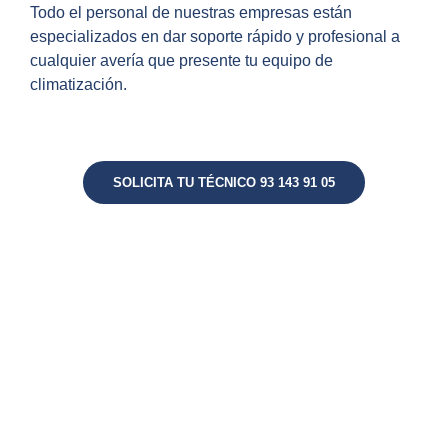
Todo el personal de nuestras empresas están
especializados en dar soporte rápido y profesional a
cualquier avería que presente tu equipo de
climatización.
SOLICITA TU TÉCNICO 93 143 91 05