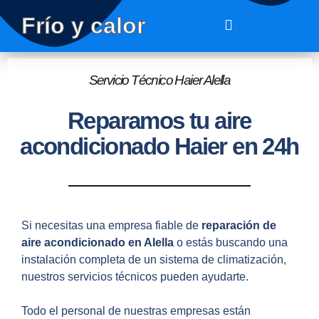
Frío y calor
Servicio Técnico Haier Alella
Reparamos tu aire
acondicionado Haier en 24h
Si necesitas una empresa fiable de
reparación de
aire acondicionado en Alella
o estás buscando una
instalación completa de un sistema de climatización,
nuestros servicios técnicos pueden ayudarte.
Todo el personal de nuestras empresas están