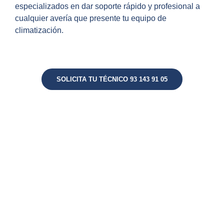
especializados en dar soporte rápido y profesional a
cualquier avería que presente tu equipo de
climatización.
SOLICITA TU TÉCNICO 93 143 91 05