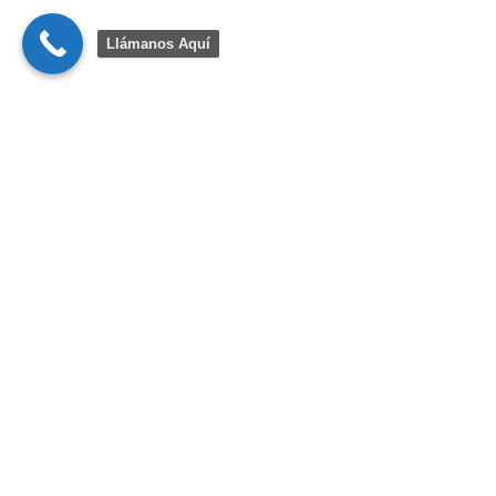
Llámanos Aquí