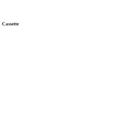
Cassette