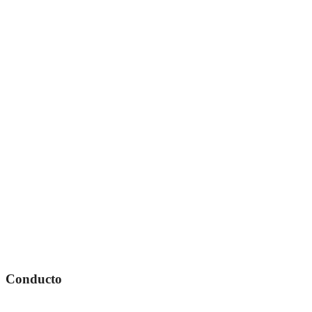
Conducto