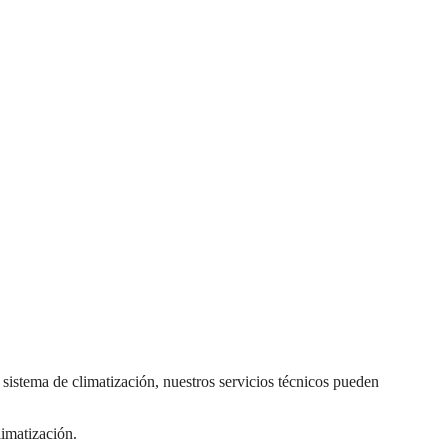
sistema de climatización, nuestros servicios técnicos pueden
limatización.