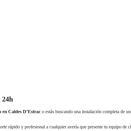
 24h
o en Caldes D’Estrac
o estás buscando una instalación completa de un 
orte rápido y profesional a cualquier avería que presente tu equipo de c