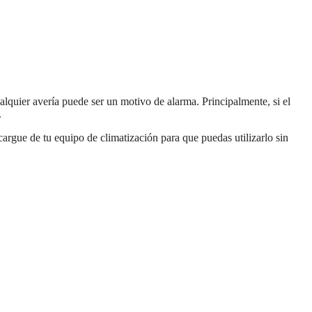
alquier avería puede ser un motivo de alarma. Principalmente, si el
.
argue de tu equipo de climatización para que puedas utilizarlo sin