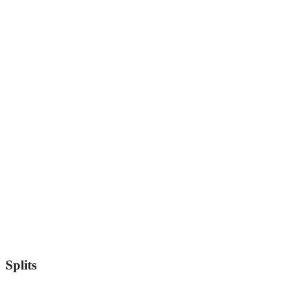
Splits