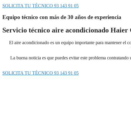
SOLICITA TU TÉCNICO 93 143 91 05
Equipo técnico con más de 30 años de experiencia
Servicio técnico aire acondicionado Haier
El aire acondicionado es un equipo importante para mantener el con
La buena noticia es que puedes evitar este problema contratando u
SOLICITA TU TÉCNICO 93 143 91 05