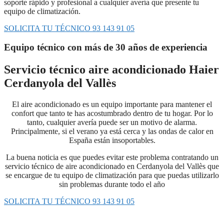
soporte rápido y profesional a cualquier avería que presente tu
equipo de climatización.
SOLICITA TU TÉCNICO 93 143 91 05
Equipo técnico con más de 30 años de experiencia
Servicio técnico aire acondicionado Haier
Cerdanyola del Vallès
El aire acondicionado es un equipo importante para mantener el
confort que tanto te has acostumbrado dentro de tu hogar. Por lo
tanto, cualquier avería puede ser un motivo de alarma.
Principalmente, si el verano ya está cerca y las ondas de calor en
España están insoportables.
La buena noticia es que puedes evitar este problema contratando un
servicio técnico de aire acondicionado en Cerdanyola del Vallès que
se encargue de tu equipo de climatización para que puedas utilizarlo
sin problemas durante todo el año
SOLICITA TU TÉCNICO 93 143 91 05