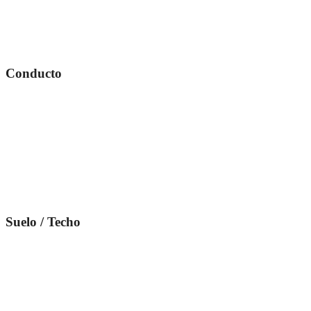
Conducto
Suelo / Techo