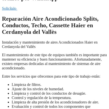
Solicítalo
Reparación Aire Acondicionado Splits,
Conductos, Techo, Cassette Haier en
Cerdanyola del Vallès
Instalación y mantenimiento de aires Acondicionados Haier en
Cerdanyola del Vallès
El mantenimiento de este tipo de equipos también es importante para
mantener su eficiencia y buen funcionamiento. Afortunadamente,
existen empresas dedicadas al mantenimiento de sistemas de aire
acondicionado.
Entre los servicios que ofrecemos para este tipo de trabajo están:
Limpieza de filtros.
Ajuste de los niveles de humedad.
Limpieza y control de los conductos de desagüe.
Control y regulación de la temperatura.
Limpieza de alta presión de los acondicionadores de aire.
Evaluación y control de todos los componentes que