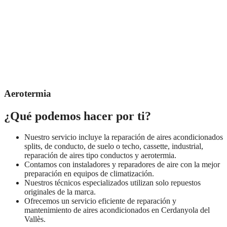
Aerotermia
¿Qué podemos hacer por ti?
Nuestro servicio incluye la reparación de aires acondicionados
splits, de conducto, de suelo o techo, cassette, industrial,
reparación de aires tipo conductos y aerotermia.
Contamos con instaladores y reparadores de aire con la mejor
preparación en equipos de climatización.
Nuestros técnicos especializados utilizan solo repuestos
originales de la marca.
Ofrecemos un servicio eficiente de reparación y
mantenimiento de aires acondicionados en Cerdanyola del
Vallès.