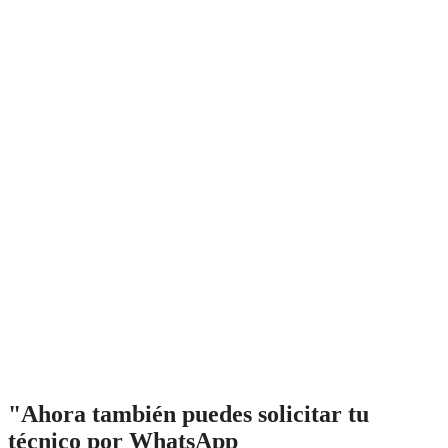
"Ahora también puedes solicitar tu
técnico por WhatsApp