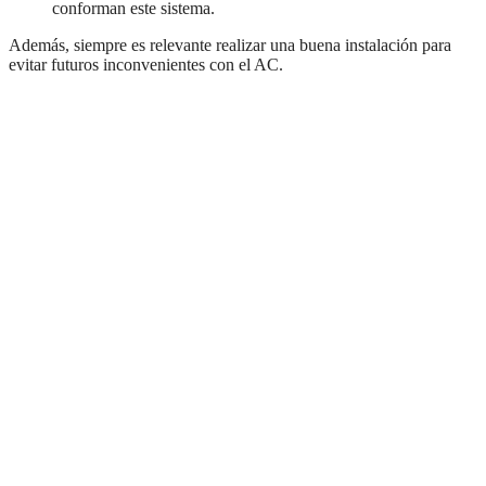
conforman este sistema.
Además, siempre es relevante realizar una buena instalación para
evitar futuros inconvenientes con el AC.