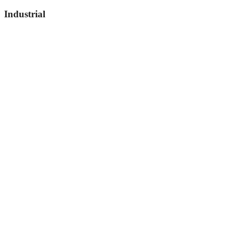
Industrial