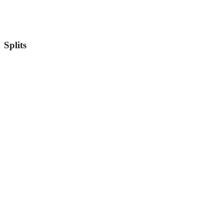
Splits