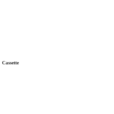
Cassette