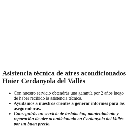
Asistencia técnica de aires acondicionados
Haier Cerdanyola del Vallès
Con nuestro servicio obtendrás una garantía por 2 años luego
de haber recibido la asistencia técnica.
Ayudamos a nuestros clientes a generar informes para las
aseguradoras.
Conseguirás un servicio de instalación, mantenimiento y
reparación de aire acondicionado en Cerdanyola del Vallès
por un buen precio.