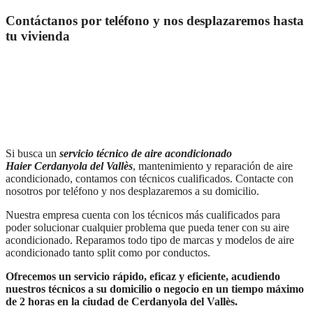
Contáctanos por teléfono y nos desplazaremos hasta
tu vivienda
Si busca un
servicio técnico de aire acondicionado
Haier
Cerdanyola del Vallès
, mantenimiento y reparación de aire
acondicionado, contamos con técnicos cualificados. Contacte con
nosotros por teléfono y nos desplazaremos a su domicilio.
Nuestra empresa cuenta con los técnicos más cualificados para
poder solucionar cualquier problema que pueda tener con su aire
acondicionado. Reparamos todo tipo de marcas y modelos de aire
acondicionado tanto split como por conductos.
Ofrecemos un servicio rápido, eficaz y eficiente, acudiendo
nuestros técnicos a su domicilio o negocio en un tiempo máximo
de 2 horas en la ciudad de Cerdanyola del Vallès.