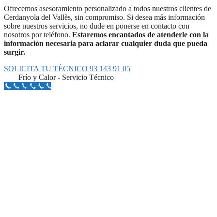
Ofrecemos asesoramiento personalizado a todos nuestros clientes de
Cerdanyola del Vallès, sin compromiso. Si desea más información
sobre nuestros servicios, no dude en ponerse en contacto con
nosotros por teléfono.
Estaremos encantados de atenderle con la
información necesaria para aclarar cualquier duda que pueda
surgir.
SOLICITA TU TÉCNICO 93 143 91 05
Frío y Calor - Servicio Técnico
Llámanos Aquí