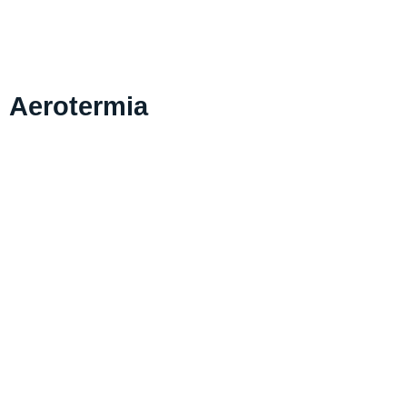
Aerotermia