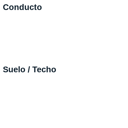
Conducto
Suelo / Techo