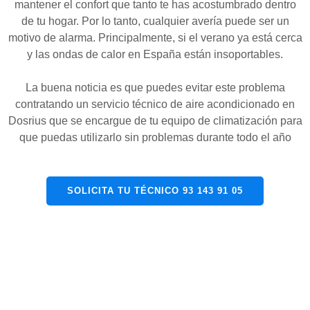
mantener el confort que tanto te has acostumbrado dentro
de tu hogar. Por lo tanto, cualquier avería puede ser un
motivo de alarma. Principalmente, si el verano ya está cerca
y las ondas de calor en España están insoportables.
La buena noticia es que puedes evitar este problema
contratando un servicio técnico de aire acondicionado en
Dosrius que se encargue de tu equipo de climatización para
que puedas utilizarlo sin problemas durante todo el año
SOLICITA TU TÉCNICO 93 143 91 05