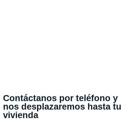
Contáctanos por teléfono y
nos desplazaremos hasta tu
vivienda