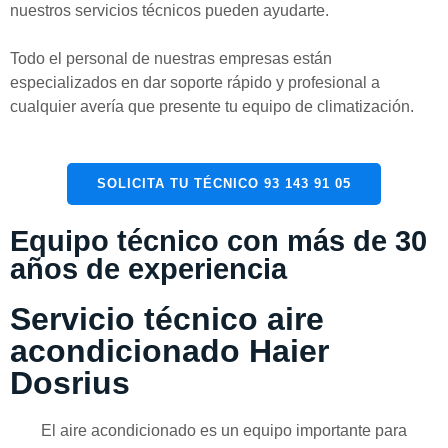
nuestros servicios técnicos pueden ayudarte.
Todo el personal de nuestras empresas están
especializados en dar soporte rápido y profesional a
cualquier avería que presente tu equipo de climatización.
SOLICITA TU TÉCNICO 93 143 91 05
Equipo técnico con más de 30
años de experiencia
Servicio técnico aire
acondicionado Haier
Dosrius
El aire acondicionado es un equipo importante para