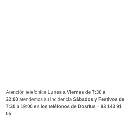
Atención telefónica
Lunes a Viernes de 7:30 a
22:00
atendemos su incidencia
Sábados y Festivos de
7:30 a 19:00 en los teléfonos de Dosrius – 93 143 91
05