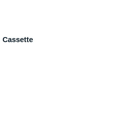
Cassette