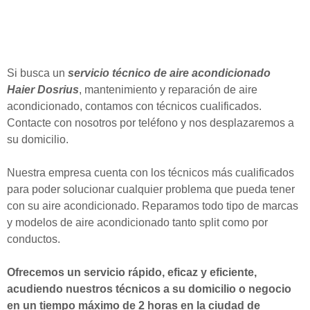
Si busca un
servicio técnico de aire acondicionado
Haier
Dosrius
, mantenimiento y reparación de aire
acondicionado, contamos con técnicos cualificados.
Contacte con nosotros por teléfono y nos desplazaremos a
su domicilio.
Nuestra empresa cuenta con los técnicos más cualificados
para poder solucionar cualquier problema que pueda tener
con su aire acondicionado. Reparamos todo tipo de marcas
y modelos de aire acondicionado tanto split como por
conductos.
Ofrecemos un servicio rápido, eficaz y eficiente,
acudiendo nuestros técnicos a su domicilio o negocio
en un tiempo máximo de 2 horas en la ciudad de