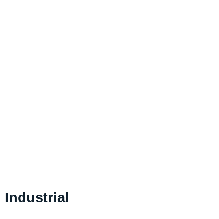
Industrial