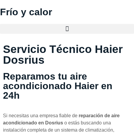
Frío y calor
Servicio Técnico Haier
Dosrius
Reparamos tu aire
acondicionado Haier en
24h
Si necesitas una empresa fiable de
reparación de aire
acondicionado en Dosrius
o estás buscando una
instalación completa de un sistema de climatización,