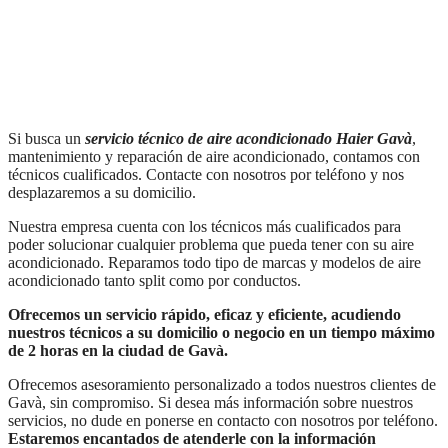
Si busca un
servicio técnico de aire acondicionado Haier
Gavà
,
mantenimiento y reparación de aire acondicionado, contamos con
técnicos cualificados. Contacte con nosotros por teléfono y nos
desplazaremos a su domicilio.
Nuestra empresa cuenta con los técnicos más cualificados para
poder solucionar cualquier problema que pueda tener con su aire
acondicionado. Reparamos todo tipo de marcas y modelos de aire
acondicionado tanto split como por conductos.
Ofrecemos un servicio rápido, eficaz y eficiente, acudiendo
nuestros técnicos a su domicilio o negocio en un tiempo máximo
de 2 horas en la ciudad de Gavà.
Ofrecemos asesoramiento personalizado a todos nuestros clientes de
Gavà, sin compromiso. Si desea más información sobre nuestros
servicios, no dude en ponerse en contacto con nosotros por teléfono.
Estaremos encantados de atenderle con la información