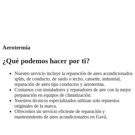
Aerotermia
¿Qué podemos hacer por ti?
Nuestro servicio incluye la reparación de aires acondicionados
splits, de conducto, de suelo o techo, cassette, industrial,
reparación de aires tipo conductos y aerotermia.
Contamos con instaladores y reparadores de aire con la mejor
preparación en equipos de climatización.
Nuestros técnicos especializados utilizan solo repuestos
originales de la marca.
Ofrecemos un servicio eficiente de reparación y
mantenimiento de aires acondicionados en Gavà.