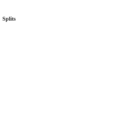
Splits