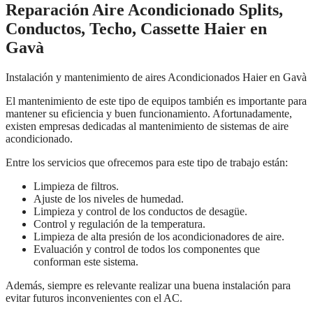
Reparación Aire Acondicionado Splits,
Conductos, Techo, Cassette Haier en
Gavà
Instalación y mantenimiento de aires Acondicionados Haier en Gavà
El mantenimiento de este tipo de equipos también es importante para
mantener su eficiencia y buen funcionamiento. Afortunadamente,
existen empresas dedicadas al mantenimiento de sistemas de aire
acondicionado.
Entre los servicios que ofrecemos para este tipo de trabajo están:
Limpieza de filtros.
Ajuste de los niveles de humedad.
Limpieza y control de los conductos de desagüe.
Control y regulación de la temperatura.
Limpieza de alta presión de los acondicionadores de aire.
Evaluación y control de todos los componentes que
conforman este sistema.
Además, siempre es relevante realizar una buena instalación para
evitar futuros inconvenientes con el AC.