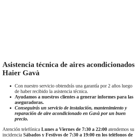
Asistencia técnica de aires acondicionados
Haier Gavà
Con nuestro servicio obtendrás una garantía por 2 años luego
de haber recibido la asistencia técnica.
Ayudamos a nuestros clientes a generar informes para las
aseguradoras.
Conseguirás un servicio de instalación, mantenimiento y
reparación de aire acondicionado en Gavà por un buen
precio.
Atención telefónica
Lunes a Viernes de 7:30 a 22:00
atendemos su
incidencia
Sábados y Festivos de 7:30 a 19:00 en los teléfonos de