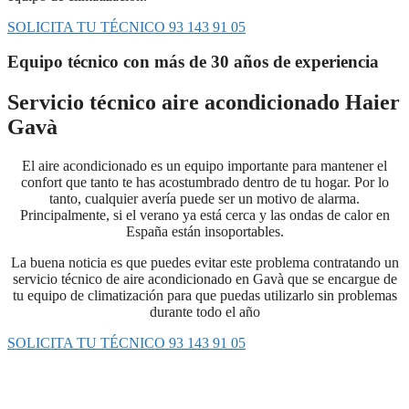
SOLICITA TU TÉCNICO 93 143 91 05
Equipo técnico con más de 30 años de experiencia
Servicio técnico aire acondicionado Haier
Gavà
El aire acondicionado es un equipo importante para mantener el
confort que tanto te has acostumbrado dentro de tu hogar. Por lo
tanto, cualquier avería puede ser un motivo de alarma.
Principalmente, si el verano ya está cerca y las ondas de calor en
España están insoportables.
La buena noticia es que puedes evitar este problema contratando un
servicio técnico de aire acondicionado en Gavà que se encargue de
tu equipo de climatización para que puedas utilizarlo sin problemas
durante todo el año
SOLICITA TU TÉCNICO 93 143 91 05