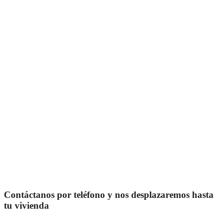
Contáctanos por teléfono y nos desplazaremos hasta
tu vivienda