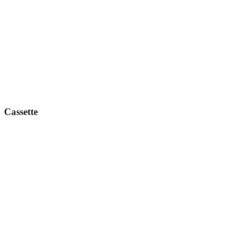
Cassette