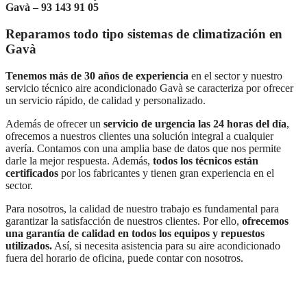
Gavà – 93 143 91 05
Reparamos todo tipo sistemas de climatización en
Gavà
Tenemos más de 30 años de experiencia
en el sector y nuestro
servicio técnico aire acondicionado Gavà se caracteriza por ofrecer
un servicio rápido, de calidad y personalizado.
Además de ofrecer un
servicio de urgencia las 24 horas del día
,
ofrecemos a nuestros clientes una solución integral a cualquier
avería. Contamos con una amplia base de datos que nos permite
darle la mejor respuesta. Además,
todos los técnicos están
certificados
por los fabricantes y tienen gran experiencia en el
sector.
Para nosotros, la calidad de nuestro trabajo es fundamental para
garantizar la satisfacción de nuestros clientes. Por ello,
ofrecemos
una garantía de calidad en todos los equipos y repuestos
utilizados.
Así, si necesita asistencia para su aire acondicionado
fuera del horario de oficina, puede contar con nosotros.