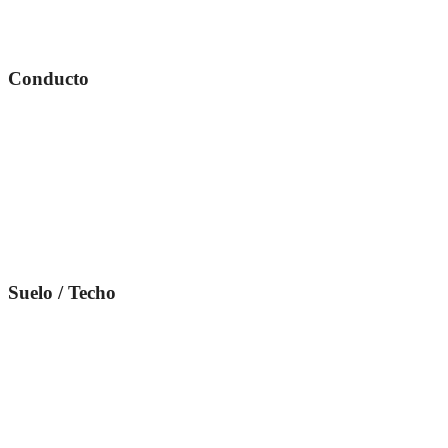
Conducto
Suelo / Techo