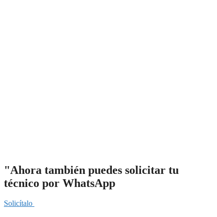
"Ahora también puedes solicitar tu
técnico por WhatsApp
Solicítalo