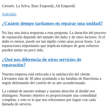
Gironès. La Selva, Baix Empordà, Alt Empordà
Solicítalo
¿Cuánto tiempo tardamos en reparar una unidad?
No hay una única respuesta a esta pregunta. La duración del proceso
de reparación depende del tamaño del daño y de otros factores. Si el
daño es menor, puede ser tan rápido como unas pocas horas. Las
reparaciones importantes que implican trabajos de gran esfuerzo
pueden tardar un poco más.
¿Qué nos diferencia de otros servicios de
reparación?
Nuestra empresa está enfocada a la satisfacción del cliente.
Llevamos más de 30 años ayudando a las familias de Barcelona a
seguir disfrutando del confort de su aire acondicionado.
La calidad de nuestro trabajo y nuestra atención al detalle nos
distinguen. Nuestro objetivo es proporcionarle una comodidad
completa, y esto es lo que nos esforzamos por lograr con cada
llamada de servicio.