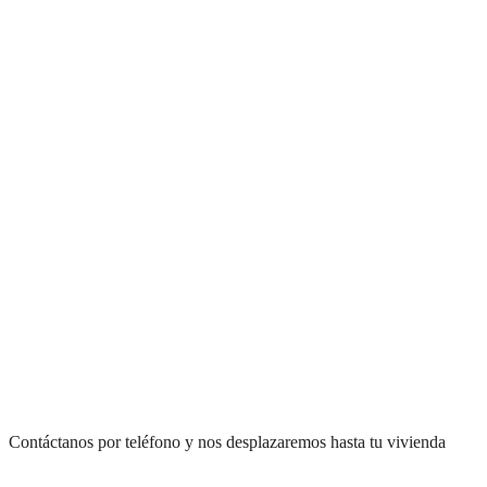
Contáctanos por teléfono y nos desplazaremos hasta tu vivienda