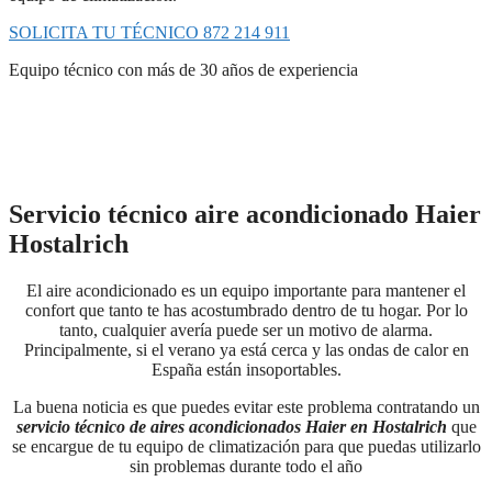
SOLICITA TU TÉCNICO 872 214 911
Equipo técnico con más de 30 años de experiencia
Servicio técnico aire acondicionado Haier
Hostalrich
El aire acondicionado es un equipo importante para mantener el
confort que tanto te has acostumbrado dentro de tu hogar. Por lo
tanto, cualquier avería puede ser un motivo de alarma.
Principalmente, si el verano ya está cerca y las ondas de calor en
España están insoportables.
La buena noticia es que puedes evitar este problema contratando un
servicio técnico de aires acondicionados Haier en Hostalrich
que
se encargue de tu equipo de climatización para que puedas utilizarlo
sin problemas durante todo el año