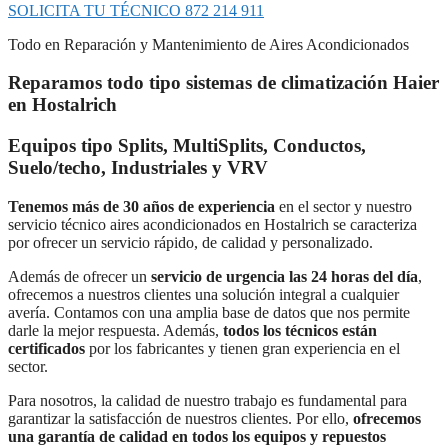
SOLICITA TU TÉCNICO 872 214 911
Todo en Reparación y Mantenimiento de Aires Acondicionados
Reparamos todo tipo sistemas de climatización Haier
en Hostalrich
Equipos tipo Splits, MultiSplits, Conductos,
Suelo/techo, Industriales y VRV
Tenemos más de 30 años de experiencia
en el sector y nuestro
servicio técnico aires acondicionados en Hostalrich se caracteriza
por ofrecer un servicio rápido, de calidad y personalizado.
Además de ofrecer un
servicio de urgencia las 24 horas del día
,
ofrecemos a nuestros clientes una solución integral a cualquier
avería. Contamos con una amplia base de datos que nos permite
darle la mejor respuesta. Además,
todos los técnicos están
certificados
por los fabricantes y tienen gran experiencia en el
sector.
Para nosotros, la calidad de nuestro trabajo es fundamental para
garantizar la satisfacción de nuestros clientes. Por ello,
ofrecemos
una garantía de calidad en todos los equipos y repuestos