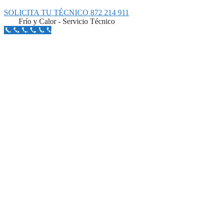
SOLICITA TU TÉCNICO 872 214 911
Frío y Calor - Servicio Técnico
Llámanos Aquí