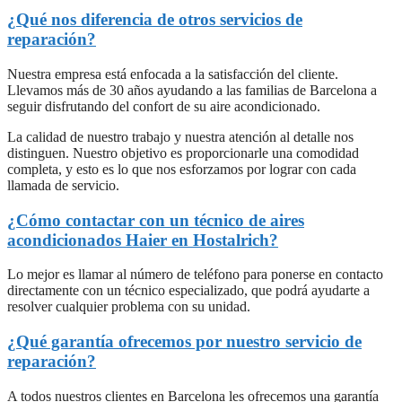
¿Qué nos diferencia de otros servicios de
reparación?
Nuestra empresa está enfocada a la satisfacción del cliente.
Llevamos más de 30 años ayudando a las familias de Barcelona a
seguir disfrutando del confort de su aire acondicionado.
La calidad de nuestro trabajo y nuestra atención al detalle nos
distinguen. Nuestro objetivo es proporcionarle una comodidad
completa, y esto es lo que nos esforzamos por lograr con cada
llamada de servicio.
¿Cómo contactar con un técnico de aires
acondicionados Haier en Hostalrich?
Lo mejor es llamar al número de teléfono para ponerse en contacto
directamente con un técnico especializado, que podrá ayudarte a
resolver cualquier problema con su unidad.
¿Qué garantía ofrecemos por nuestro servicio de
reparación?
A todos nuestros clientes en Barcelona les ofrecemos una garantía