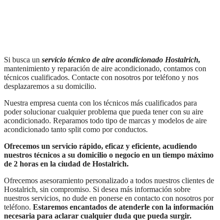
Si busca un
servicio técnico de aire acondicionado Hostalrich,
mantenimiento y reparación de aire acondicionado, contamos con
técnicos cualificados. Contacte con nosotros por teléfono y nos
desplazaremos a su domicilio.
Nuestra empresa cuenta con los técnicos más cualificados para
poder solucionar cualquier problema que pueda tener con su aire
acondicionado. Reparamos todo tipo de marcas y modelos de aire
acondicionado tanto split como por conductos.
Ofrecemos un servicio rápido, eficaz y eficiente, acudiendo
nuestros técnicos a su domicilio o negocio en un tiempo máximo
de 2 horas en la ciudad de Hostalrich.
Ofrecemos asesoramiento personalizado a todos nuestros clientes de
Hostalrich, sin compromiso. Si desea más información sobre
nuestros servicios, no dude en ponerse en contacto con nosotros por
teléfono.
Estaremos encantados de atenderle con la información
necesaria para aclarar cualquier duda que pueda surgir.