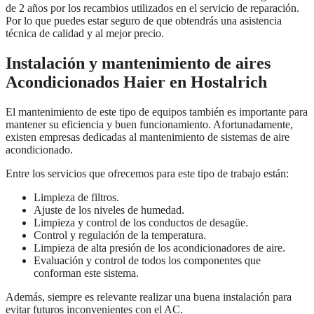
de 2 años por los recambios utilizados en el servicio de reparación.
Por lo que puedes estar seguro de que obtendrás una asistencia
técnica de calidad y al mejor precio.
Instalación y mantenimiento de aires
Acondicionados Haier en Hostalrich
El mantenimiento de este tipo de equipos también es importante para
mantener su eficiencia y buen funcionamiento. Afortunadamente,
existen empresas dedicadas al mantenimiento de sistemas de aire
acondicionado.
Entre los servicios que ofrecemos para este tipo de trabajo están:
Limpieza de filtros.
Ajuste de los niveles de humedad.
Limpieza y control de los conductos de desagüe.
Control y regulación de la temperatura.
Limpieza de alta presión de los acondicionadores de aire.
Evaluación y control de todos los componentes que
conforman este sistema.
Además, siempre es relevante realizar una buena instalación para
evitar futuros inconvenientes con el AC.