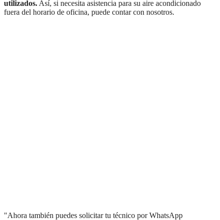
utilizados.
Así, si necesita asistencia para su aire acondicionado
fuera del horario de oficina, puede contar con nosotros.
"Ahora también puedes solicitar tu técnico por WhatsApp