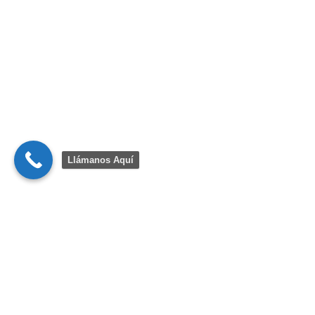
Llámanos Aquí