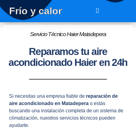
Frío y calor
Servicio Técnico Haier Matadepera
Reparamos tu aire
acondicionado Haier en 24h
Si necesitas una empresa fiable de
reparación de
aire acondicionado en Matadepera
o estás
buscando una instalación completa de un sistema de
climatización, nuestros servicios técnicos pueden
ayudarte.