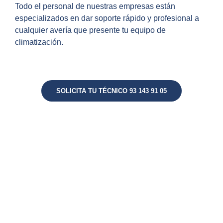
Todo el personal de nuestras empresas están
especializados en dar soporte rápido y profesional a
cualquier avería que presente tu equipo de
climatización.
SOLICITA TU TÉCNICO 93 143 91 05