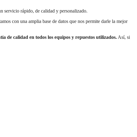
un servicio rápido, de calidad y personalizado.
ontamos con una amplia base de datos que nos permite darle la mejor
ía de calidad en todos los equipos y repuestos utilizados.
Así, si