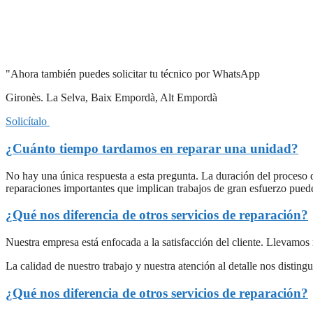
"Ahora también puedes solicitar tu técnico por WhatsApp
Gironès. La Selva, Baix Empordà, Alt Empordà
Solicítalo
¿Cuánto tiempo tardamos en reparar una unidad?
No hay una única respuesta a esta pregunta. La duración del proceso 
reparaciones importantes que implican trabajos de gran esfuerzo pued
¿Qué nos diferencia de otros servicios de reparación?
Nuestra empresa está enfocada a la satisfacción del cliente. Llevamos
La calidad de nuestro trabajo y nuestra atención al detalle nos disti
¿Qué nos diferencia de otros servicios de reparación?