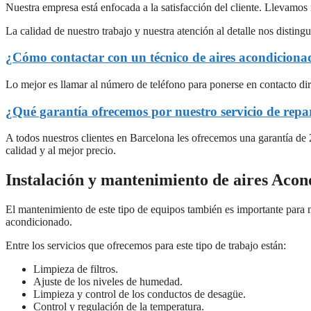
Nuestra empresa está enfocada a la satisfacción del cliente. Llevamos
La calidad de nuestro trabajo y nuestra atención al detalle nos disti
¿Cómo contactar con un técnico de aires acondicion
Lo mejor es llamar al número de teléfono para ponerse en contacto di
¿Qué garantía ofrecemos por nuestro servicio de repa
A todos nuestros clientes en Barcelona les ofrecemos una garantía de 2
calidad y al mejor precio.
Instalación y mantenimiento de aires Aco
El mantenimiento de este tipo de equipos también es importante para 
acondicionado.
Entre los servicios que ofrecemos para este tipo de trabajo están:
Limpieza de filtros.
Ajuste de los niveles de humedad.
Limpieza y control de los conductos de desagüe.
Control y regulación de la temperatura.