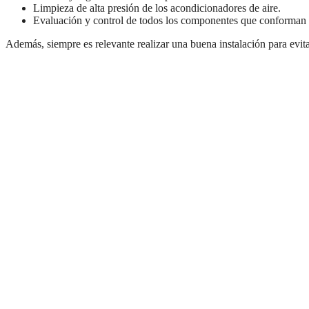
Limpieza de alta presión de los acondicionadores de aire.
Evaluación y control de todos los componentes que conforman e
Además, siempre es relevante realizar una buena instalación para evit