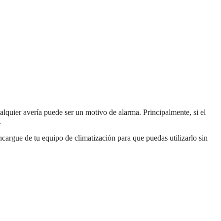
alquier avería puede ser un motivo de alarma. Principalmente, si el
.
ncargue de tu equipo de climatización para que puedas utilizarlo sin