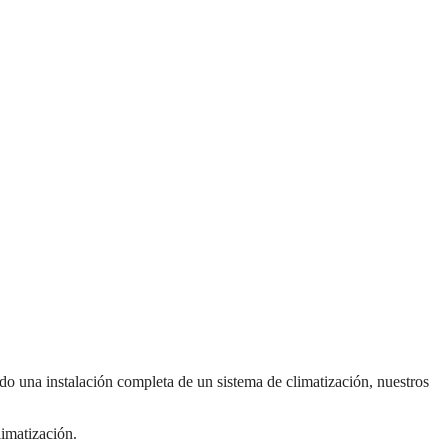
do una instalación completa de un sistema de climatización, nuestros
limatización.