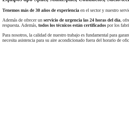
Tenemos más de 30 años de experiencia
en el sector y nuestro serv
Además de ofrecer un
servicio de urgencia las 24 horas del día
, of
respuesta. Además,
todos los técnicos están certificados
por los fabri
Para nosotros, la calidad de nuestro trabajo es fundamental para garanti
necesita asistencia para su aire acondicionado fuera del horario de ofi