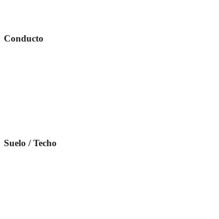
Conducto
Suelo / Techo