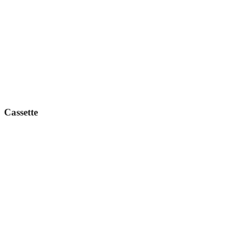
Cassette