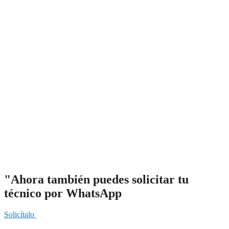
"Ahora también puedes solicitar tu
técnico por WhatsApp
Solicítalo