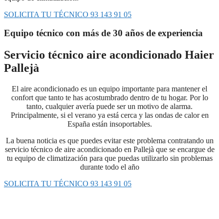
SOLICITA TU TÉCNICO 93 143 91 05
Equipo técnico con más de 30 años de experiencia
Servicio técnico aire acondicionado Haier
Pallejà
El aire acondicionado es un equipo importante para mantener el
confort que tanto te has acostumbrado dentro de tu hogar. Por lo
tanto, cualquier avería puede ser un motivo de alarma.
Principalmente, si el verano ya está cerca y las ondas de calor en
España están insoportables.
La buena noticia es que puedes evitar este problema contratando un
servicio técnico de aire acondicionado en Pallejà que se encargue de
tu equipo de climatización para que puedas utilizarlo sin problemas
durante todo el año
SOLICITA TU TÉCNICO 93 143 91 05