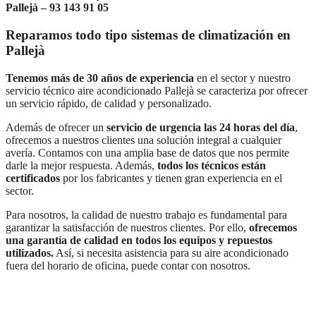
Pallejà – 93 143 91 05
Reparamos todo tipo sistemas de climatización en
Pallejà
Tenemos más de 30 años de experiencia
en el sector y nuestro
servicio técnico aire acondicionado Pallejà se caracteriza por ofrecer
un servicio rápido, de calidad y personalizado.
Además de ofrecer un
servicio de urgencia las 24 horas del día
,
ofrecemos a nuestros clientes una solución integral a cualquier
avería. Contamos con una amplia base de datos que nos permite
darle la mejor respuesta. Además,
todos los técnicos están
certificados
por los fabricantes y tienen gran experiencia en el
sector.
Para nosotros, la calidad de nuestro trabajo es fundamental para
garantizar la satisfacción de nuestros clientes. Por ello,
ofrecemos
una garantía de calidad en todos los equipos y repuestos
utilizados.
Así, si necesita asistencia para su aire acondicionado
fuera del horario de oficina, puede contar con nosotros.