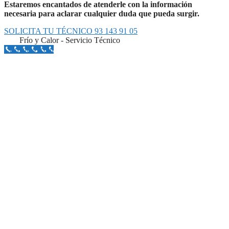
Estaremos encantados de atenderle con la información
necesaria para aclarar cualquier duda que pueda surgir.
SOLICITA TU TÉCNICO 93 143 91 05
Frío y Calor - Servicio Técnico
Llámanos Aquí