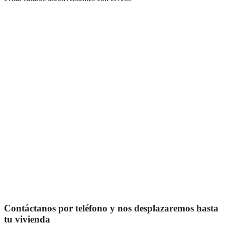
Contáctanos por teléfono y nos desplazaremos hasta
tu vivienda