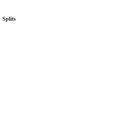
Splits