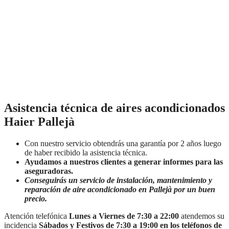
Asistencia técnica de aires acondicionados
Haier Pallejà
Con nuestro servicio obtendrás una garantía por 2 años luego
de haber recibido la asistencia técnica.
Ayudamos a nuestros clientes a generar informes para las
aseguradoras.
Conseguirás un servicio de instalación, mantenimiento y
reparación de aire acondicionado en Pallejà por un buen
precio.
Atención telefónica
Lunes a Viernes de 7:30 a 22:00
atendemos su
incidencia
Sábados y Festivos de 7:30 a 19:00 en los teléfonos de