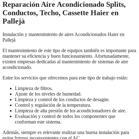
Reparación Aire Acondicionado Splits,
Conductos, Techo, Cassette Haier en
Pallejà
Instalación y mantenimiento de aires Acondicionados Haier en
Pallejà
El mantenimiento de este tipo de equipos también es importante para
mantener su eficiencia y buen funcionamiento. Afortunadamente,
existen empresas dedicadas al mantenimiento de sistemas de aire
acondicionado.
Entre los servicios que ofrecemos para este tipo de trabajo están:
Limpieza de filtros.
Ajuste de los niveles de humedad.
Limpieza y control de los conductos de desagüe.
Control y regulación de la temperatura.
Limpieza de alta presión de los acondicionadores de aire.
Evaluación y control de todos los componentes que
conforman este sistema.
Además, siempre es relevante realizar una buena instalación para
evitar futuros inconvenientes con el AC.