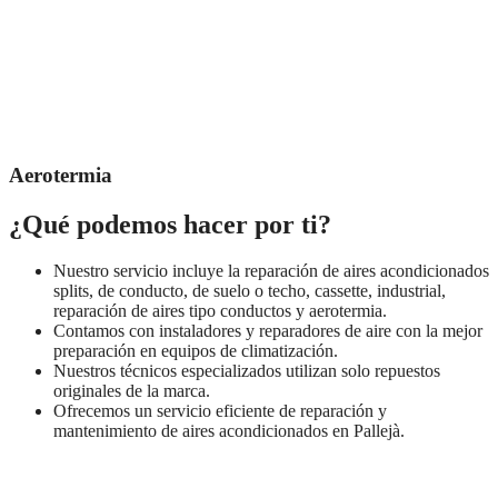
Aerotermia
¿Qué podemos hacer por ti?
Nuestro servicio incluye la reparación de aires acondicionados
splits, de conducto, de suelo o techo, cassette, industrial,
reparación de aires tipo conductos y aerotermia.
Contamos con instaladores y reparadores de aire con la mejor
preparación en equipos de climatización.
Nuestros técnicos especializados utilizan solo repuestos
originales de la marca.
Ofrecemos un servicio eficiente de reparación y
mantenimiento de aires acondicionados en Pallejà.