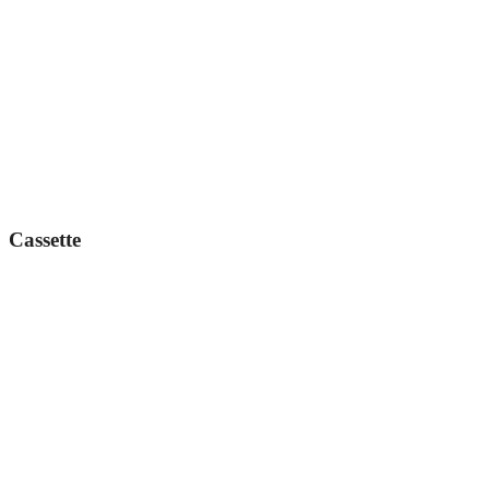
Cassette