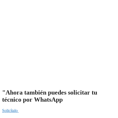
"Ahora también puedes solicitar tu
técnico por WhatsApp
Solicítalo