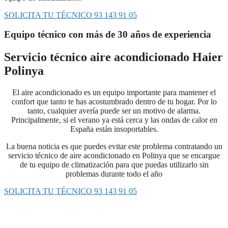
SOLICITA TU TÉCNICO 93 143 91 05
Equipo técnico con más de 30 años de experiencia
Servicio técnico aire acondicionado Haier
Polinya
El aire acondicionado es un equipo importante para mantener el
confort que tanto te has acostumbrado dentro de tu hogar. Por lo
tanto, cualquier avería puede ser un motivo de alarma.
Principalmente, si el verano ya está cerca y las ondas de calor en
España están insoportables.
La buena noticia es que puedes evitar este problema contratando un
servicio técnico de aire acondicionado en Polinya que se encargue
de tu equipo de climatización para que puedas utilizarlo sin
problemas durante todo el año
SOLICITA TU TÉCNICO 93 143 91 05