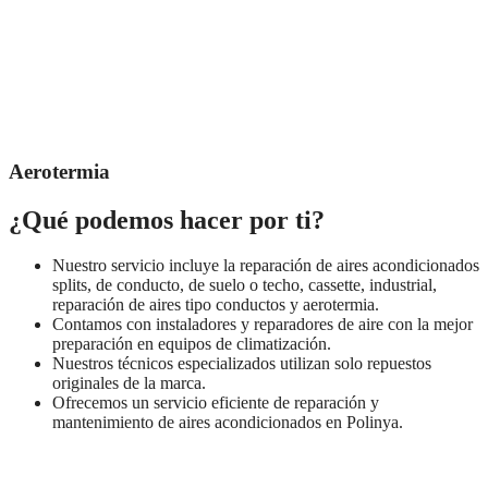
Aerotermia
¿Qué podemos hacer por ti?
Nuestro servicio incluye la reparación de aires acondicionados
splits, de conducto, de suelo o techo, cassette, industrial,
reparación de aires tipo conductos y aerotermia.
Contamos con instaladores y reparadores de aire con la mejor
preparación en equipos de climatización.
Nuestros técnicos especializados utilizan solo repuestos
originales de la marca.
Ofrecemos un servicio eficiente de reparación y
mantenimiento de aires acondicionados en Polinya.