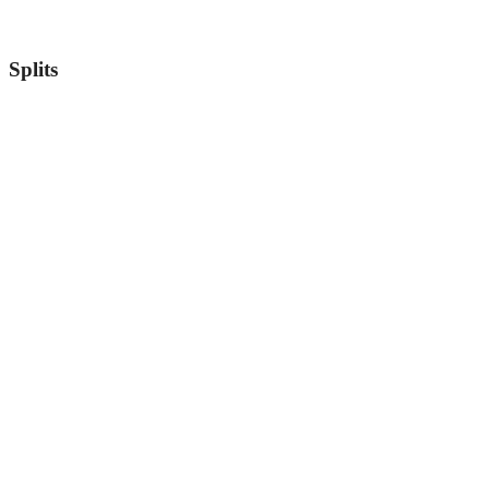
Splits