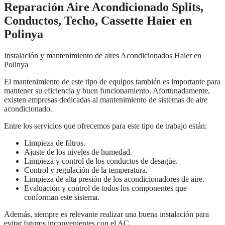
Reparación Aire Acondicionado Splits,
Conductos, Techo, Cassette Haier en
Polinya
Instalación y mantenimiento de aires Acondicionados Haier en
Polinya
El mantenimiento de este tipo de equipos también es importante para
mantener su eficiencia y buen funcionamiento. Afortunadamente,
existen empresas dedicadas al mantenimiento de sistemas de aire
acondicionado.
Entre los servicios que ofrecemos para este tipo de trabajo están:
Limpieza de filtros.
Ajuste de los niveles de humedad.
Limpieza y control de los conductos de desagüe.
Control y regulación de la temperatura.
Limpieza de alta presión de los acondicionadores de aire.
Evaluación y control de todos los componentes que
conforman este sistema.
Además, siempre es relevante realizar una buena instalación para
evitar futuros inconvenientes con el AC.