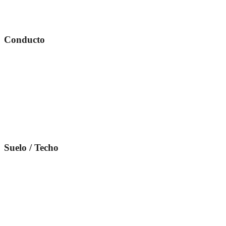
Conducto
Suelo / Techo