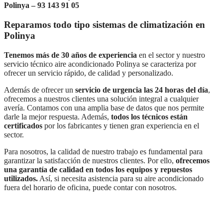
Polinya – 93 143 91 05
Reparamos todo tipo sistemas de climatización en
Polinya
Tenemos más de 30 años de experiencia
en el sector y nuestro
servicio técnico aire acondicionado Polinya se caracteriza por
ofrecer un servicio rápido, de calidad y personalizado.
Además de ofrecer un
servicio de urgencia las 24 horas del día
,
ofrecemos a nuestros clientes una solución integral a cualquier
avería. Contamos con una amplia base de datos que nos permite
darle la mejor respuesta. Además,
todos los técnicos están
certificados
por los fabricantes y tienen gran experiencia en el
sector.
Para nosotros, la calidad de nuestro trabajo es fundamental para
garantizar la satisfacción de nuestros clientes. Por ello,
ofrecemos
una garantía de calidad en todos los equipos y repuestos
utilizados.
Así, si necesita asistencia para su aire acondicionado
fuera del horario de oficina, puede contar con nosotros.