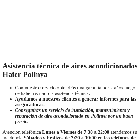
Asistencia técnica de aires acondicionados
Haier Polinya
Con nuestro servicio obtendrás una garantía por 2 años luego
de haber recibido la asistencia técnica.
Ayudamos a nuestros clientes a generar informes para las
aseguradoras.
Conseguirás un servicio de instalación, mantenimiento y
reparación de aire acondicionado en Polinya por un buen
precio.
Atención telefónica
Lunes a Viernes de 7:30 a 22:00
atendemos su
incidencia
Sábados y Festivos de 7:30 a 19:00 en los teléfonos de