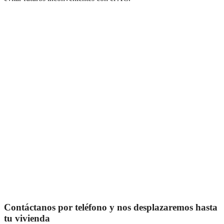
Contáctanos por teléfono y nos desplazaremos hasta
tu vivienda