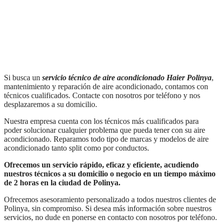
Si busca un
servicio técnico de aire acondicionado Haier
Polinya
,
mantenimiento y reparación de aire acondicionado, contamos con
técnicos cualificados. Contacte con nosotros por teléfono y nos
desplazaremos a su domicilio.
Nuestra empresa cuenta con los técnicos más cualificados para
poder solucionar cualquier problema que pueda tener con su aire
acondicionado. Reparamos todo tipo de marcas y modelos de aire
acondicionado tanto split como por conductos.
Ofrecemos un servicio rápido, eficaz y eficiente, acudiendo
nuestros técnicos a su domicilio o negocio en un tiempo máximo
de 2 horas en la ciudad de Polinya.
Ofrecemos asesoramiento personalizado a todos nuestros clientes de
Polinya, sin compromiso. Si desea más información sobre nuestros
servicios, no dude en ponerse en contacto con nosotros por teléfono.