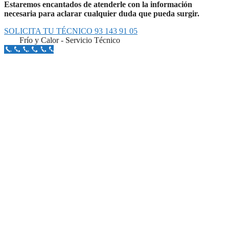
Estaremos encantados de atenderle con la información
necesaria para aclarar cualquier duda que pueda surgir.
SOLICITA TU TÉCNICO 93 143 91 05
Frío y Calor - Servicio Técnico
Llámanos Aquí