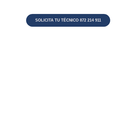
SOLICITA TU TÉCNICO 872 214 911