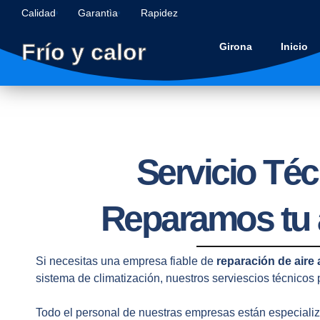
Calidad
Garantìa
Rapidez
Frío y calor
Girona
Inicio
Servicio Téc
Reparamos tu 
Si necesitas una empresa fiable de
reparación de aire
sistema de climatización, nuestros serviescios técnicos
Todo el personal de nuestras empresas están especializa