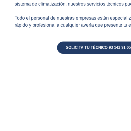
sistema de climatización, nuestros servicios técnicos p
Todo el personal de nuestras empresas están especiali
rápido y profesional a cualquier avería que presente tu 
SOLICITA TU TÉCNICO 93 143 91 05