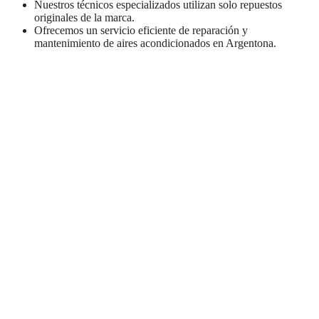
Nuestros técnicos especializados utilizan solo repuestos
originales de la marca.
Ofrecemos un servicio eficiente de reparación y
mantenimiento de aires acondicionados en Argentona.