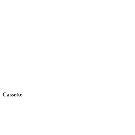
Cassette