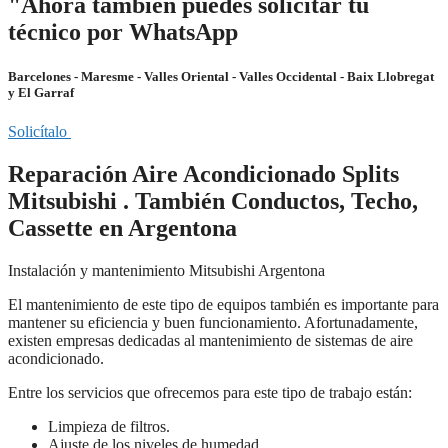
"Ahora también puedes solicitar tu
técnico por WhatsApp
Barcelones - Maresme - Valles Oriental - Valles Occidental - Baix Llobregat
y El Garraf
Solicítalo
Reparación Aire Acondicionado Splits
Mitsubishi . También Conductos, Techo,
Cassette en Argentona
Instalación y mantenimiento Mitsubishi Argentona
El mantenimiento de este tipo de equipos también es importante para
mantener su eficiencia y buen funcionamiento. Afortunadamente,
existen empresas dedicadas al mantenimiento de sistemas de aire
acondicionado.
Entre los servicios que ofrecemos para este tipo de trabajo están:
Limpieza de filtros.
Ajuste de los niveles de humedad.