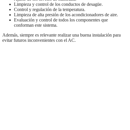
Limpieza y control de los conductos de desagüe.
Control y regulación de la temperatura.
Limpieza de alta presión de los acondicionadores de aire.
Evaluación y control de todos los componentes que
conforman este sistema.
Además, siempre es relevante realizar una buena instalación para
evitar futuros inconvenientes con el AC.