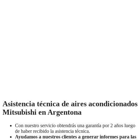
Asistencia técnica de aires acondicionados
Mitsubishi en Argentona
Con nuestro servicio obtendrás una garantía por 2 años luego
de haber recibido la asistencia técnica.
Ayudamos a nuestros clientes a generar informes para las