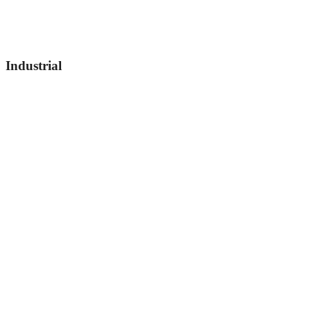
Industrial