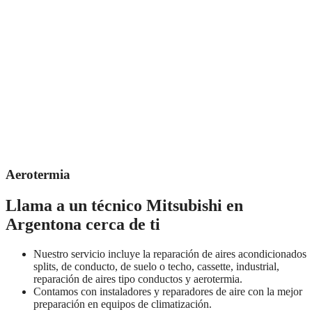
Aerotermia
Llama a un técnico Mitsubishi en
Argentona cerca de ti
Nuestro servicio incluye la reparación de aires acondicionados
splits, de conducto, de suelo o techo, cassette, industrial,
reparación de aires tipo conductos y aerotermia.
Contamos con instaladores y reparadores de aire con la mejor
preparación en equipos de climatización.