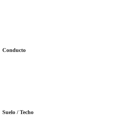
Conducto
Suelo / Techo