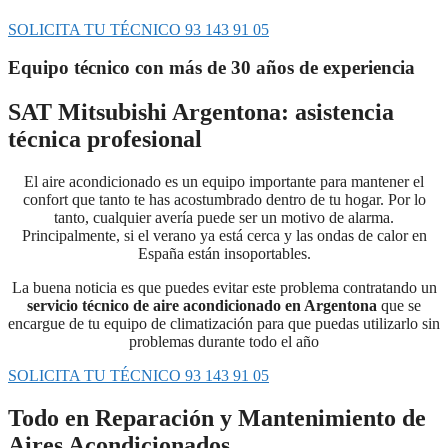
SOLICITA TU TÉCNICO 93 143 91 05
Equipo técnico con más de 30 años de experiencia
SAT Mitsubishi Argentona: asistencia
técnica profesional
El aire acondicionado es un equipo importante para mantener el
confort que tanto te has acostumbrado dentro de tu hogar. Por lo
tanto, cualquier avería puede ser un motivo de alarma.
Principalmente, si el verano ya está cerca y las ondas de calor en
España están insoportables.
La buena noticia es que puedes evitar este problema contratando un
servicio técnico de aire acondicionado en Argentona
que se
encargue de tu equipo de climatización para que puedas utilizarlo sin
problemas durante todo el año
SOLICITA TU TÉCNICO 93 143 91 05
Todo en Reparación y Mantenimiento de
Aires Acondicionados