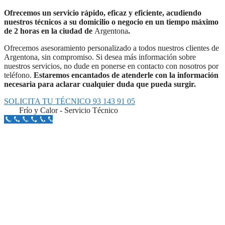
Ofrecemos un servicio rápido, eficaz y eficiente, acudiendo
nuestros técnicos a su domicilio o negocio en un tiempo máximo
de 2 horas en la ciudad de
Argentona
.
Ofrecemos asesoramiento personalizado a todos nuestros clientes de
Argentona, sin compromiso. Si desea más información sobre
nuestros servicios, no dude en ponerse en contacto con nosotros por
teléfono.
Estaremos encantados de atenderle con la información
necesaria para aclarar cualquier duda que pueda surgir.
SOLICITA TU TÉCNICO 93 143 91 05
Frío y Calor - Servicio Técnico
Llámanos Aquí