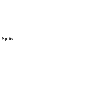
Splits