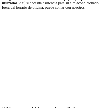
utilizados.
Así, si necesita asistencia para su aire acondicionado
fuera del horario de oficina, puede contar con nosotros.