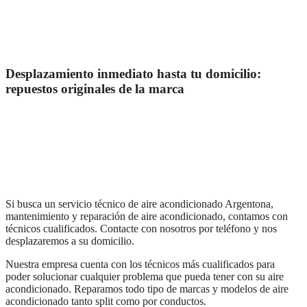
Desplazamiento inmediato hasta tu domicilio:
repuestos originales de la marca
Si busca un servicio técnico de aire acondicionado Argentona,
mantenimiento y reparación de aire acondicionado, contamos con
técnicos cualificados. Contacte con nosotros por teléfono y nos
desplazaremos a su domicilio.
Nuestra empresa cuenta con los técnicos más cualificados para
poder solucionar cualquier problema que pueda tener con su aire
acondicionado. Reparamos todo tipo de marcas y modelos de aire
acondicionado tanto split como por conductos.