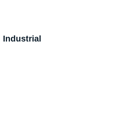
Industrial