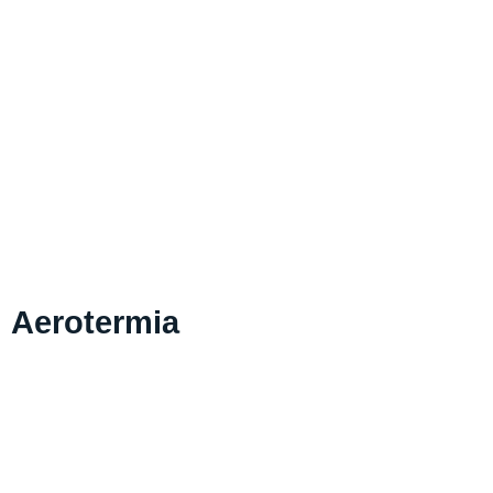
Aerotermia