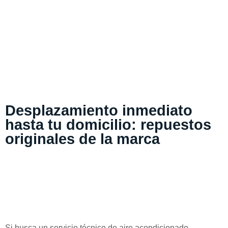
Desplazamiento inmediato
hasta tu domicilio: repuestos
originales de la marca
Si busca un servicio técnico de aire acondicionado