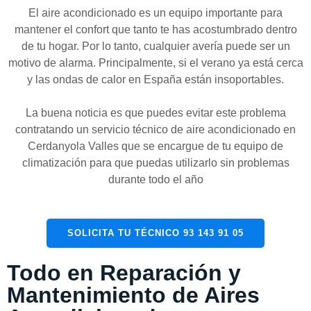
El aire acondicionado es un equipo importante para
mantener el confort que tanto te has acostumbrado dentro
de tu hogar. Por lo tanto, cualquier avería puede ser un
motivo de alarma. Principalmente, si el verano ya está cerca
y las ondas de calor en España están insoportables.
La buena noticia es que puedes evitar este problema
contratando un servicio técnico de aire acondicionado en
Cerdanyola Valles que se encargue de tu equipo de
climatización para que puedas utilizarlo sin problemas
durante todo el año
SOLICITA TU TÉCNICO 93 143 91 05
Todo en Reparación y
Mantenimiento de Aires