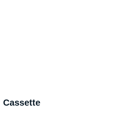
Cassette