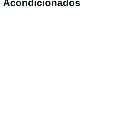
Acondicionados