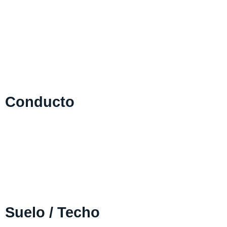
Conducto
Suelo / Techo