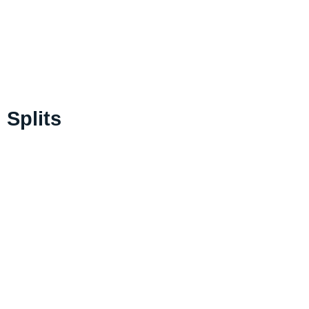
Splits