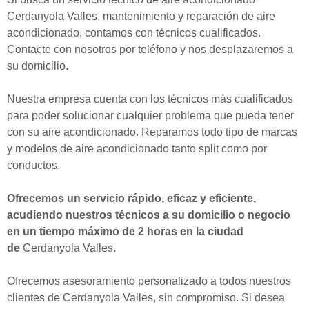
Cerdanyola Valles, mantenimiento y reparación de aire
acondicionado, contamos con técnicos cualificados.
Contacte con nosotros por teléfono y nos desplazaremos a
su domicilio.
Nuestra empresa cuenta con los técnicos más cualificados
para poder solucionar cualquier problema que pueda tener
con su aire acondicionado. Reparamos todo tipo de marcas
y modelos de aire acondicionado tanto split como por
conductos.
Ofrecemos un servicio rápido, eficaz y eficiente,
acudiendo nuestros técnicos a su domicilio o negocio
en un tiempo máximo de 2 horas en la ciudad
de
Cerdanyola Valles
.
Ofrecemos asesoramiento personalizado a todos nuestros
clientes de Cerdanyola Valles, sin compromiso. Si desea