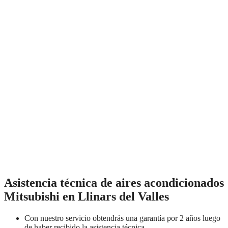
Asistencia técnica de aires acondicionados
Mitsubishi en Llinars del Valles
Con nuestro servicio obtendrás una garantía por 2 años luego
de haber recibido la asistencia técnica.