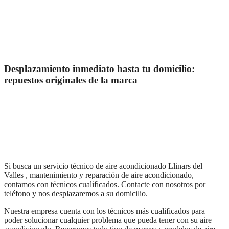
Desplazamiento inmediato hasta tu domicilio:
repuestos originales de la marca
Si busca un servicio técnico de aire acondicionado Llinars del
Valles , mantenimiento y reparación de aire acondicionado,
contamos con técnicos cualificados. Contacte con nosotros por
teléfono y nos desplazaremos a su domicilio.
Nuestra empresa cuenta con los técnicos más cualificados para
poder solucionar cualquier problema que pueda tener con su aire