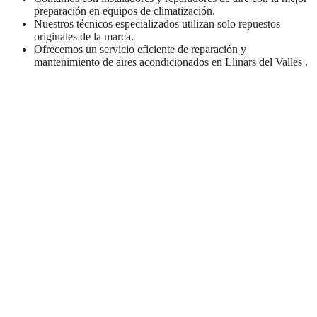
preparación en equipos de climatización.
Nuestros técnicos especializados utilizan solo repuestos
originales de la marca.
Ofrecemos un servicio eficiente de reparación y
mantenimiento de aires acondicionados en Llinars del Valles .