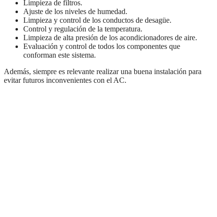
Limpieza de filtros.
Ajuste de los niveles de humedad.
Limpieza y control de los conductos de desagüe.
Control y regulación de la temperatura.
Limpieza de alta presión de los acondicionadores de aire.
Evaluación y control de todos los componentes que
conforman este sistema.
Además, siempre es relevante realizar una buena instalación para
evitar futuros inconvenientes con el AC.