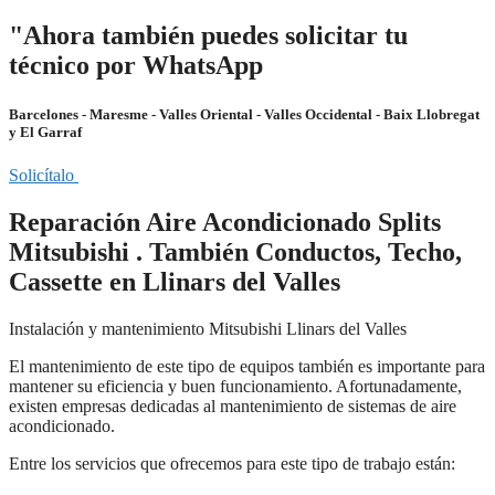
"Ahora también puedes solicitar tu
técnico por WhatsApp
Barcelones - Maresme - Valles Oriental - Valles Occidental - Baix Llobregat
y El Garraf
Solicítalo
Reparación Aire Acondicionado Splits
Mitsubishi . También Conductos, Techo,
Cassette en Llinars del Valles
Instalación y mantenimiento Mitsubishi Llinars del Valles
El mantenimiento de este tipo de equipos también es importante para
mantener su eficiencia y buen funcionamiento. Afortunadamente,
existen empresas dedicadas al mantenimiento de sistemas de aire
acondicionado.
Entre los servicios que ofrecemos para este tipo de trabajo están: