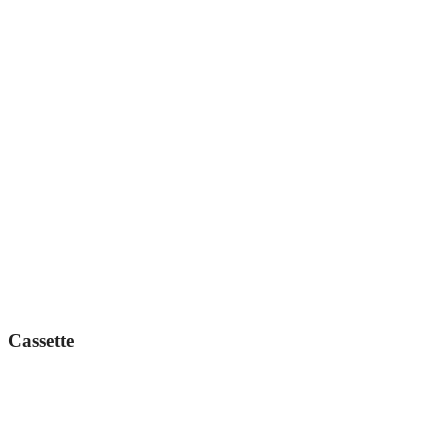
Cassette