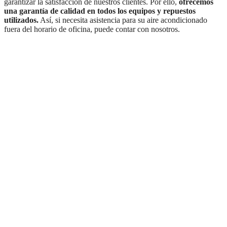
garantizar la satisfacción de nuestros clientes. Por ello,
ofrecemos
una garantía de calidad en todos los equipos y repuestos
utilizados.
Así, si necesita asistencia para su aire acondicionado
fuera del horario de oficina, puede contar con nosotros.