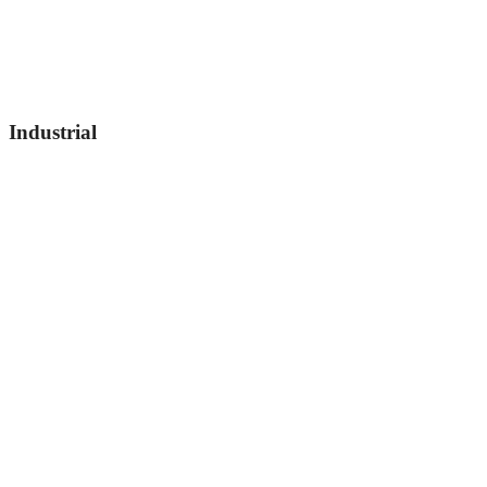
Industrial