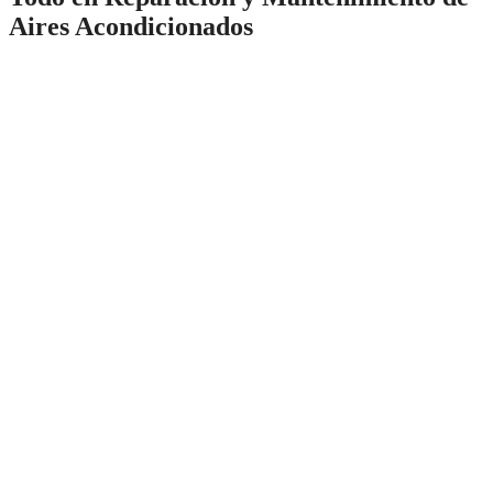
Aires Acondicionados