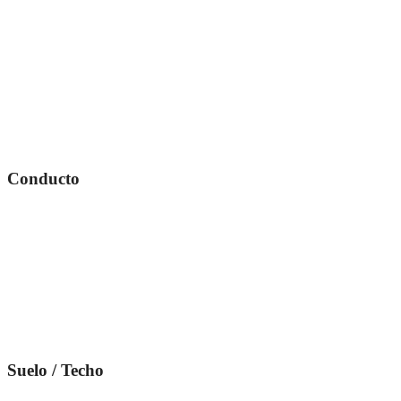
Conducto
Suelo / Techo