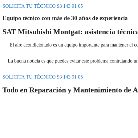
SOLICITA TU TÉCNICO 93 143 91 05
Equipo técnico con más de 30 años de experiencia
SAT Mitsubishi Montgat: asistencia técnic
El aire acondicionado es un equipo importante para mantener el con
La buena noticia es que puedes evitar este problema contratando un
SOLICITA TU TÉCNICO 93 143 91 05
Todo en Reparación y Mantenimiento de A