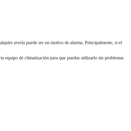
alquier avería puede ser un motivo de alarma. Principalmente, si el
.
tu equipo de climatización para que puedas utilizarlo sin problemas