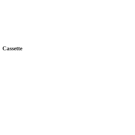
Cassette