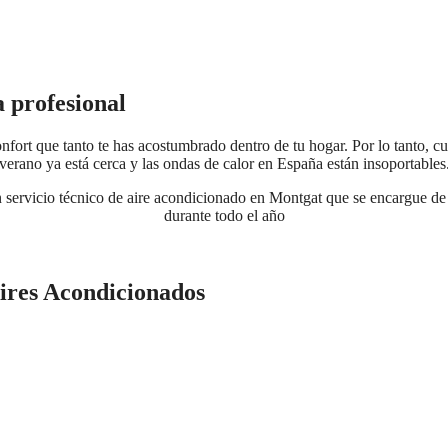
a profesional
fort que tanto te has acostumbrado dentro de tu hogar. Por lo tanto, cu
verano ya está cerca y las ondas de calor en España están insoportables
 servicio técnico de aire acondicionado en Montgat que se encargue de 
durante todo el año
ires Acondicionados