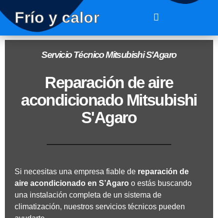
Frío y calor
Servicio Técnico Mitsubishi S'Agaro
Reparación de aire
acondicionado Mitsubishi
S'Agaro
Si necesitas una empresa fiable de
reparación de
aire acondicionado en
S’Agaro
o estás buscando
una instalación completa de un sistema de
climatización, nuestros servicios técnicos pueden