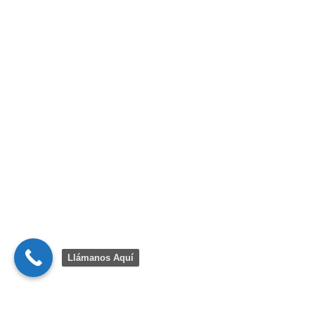
Llámanos Aquí