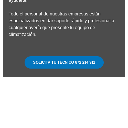
ayudarte.
Todo el personal de nuestras empresas están
especializados en dar soporte rápido y profesional a
cualquier avería que presente tu equipo de
climatización.
SOLICITA TU TÉCNICO 872 214 911