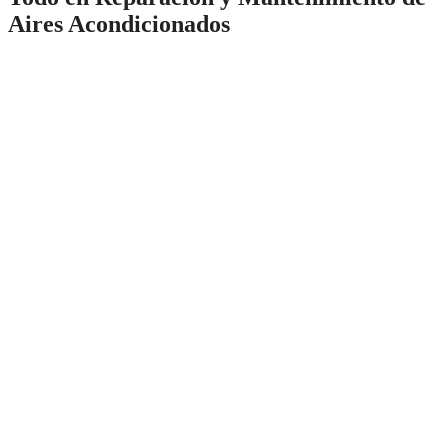
Aires Acondicionados