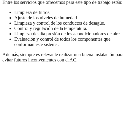
Entre los servicios que ofrecemos para este tipo de trabajo están:
Limpieza de filtros.
Ajuste de los niveles de humedad.
Limpieza y control de los conductos de desagüe.
Control y regulación de la temperatura.
Limpieza de alta presión de los acondicionadores de aire.
Evaluación y control de todos los componentes que
conforman este sistema.
Además, siempre es relevante realizar una buena instalación para
evitar futuros inconvenientes con el AC.