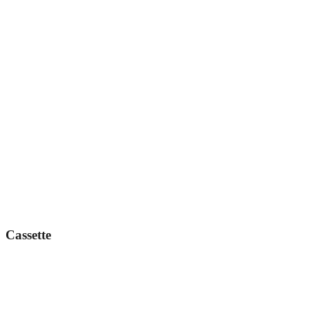
Cassette