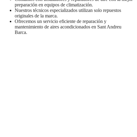
preparación en equipos de climatización.
Nuestros técnicos especializados utilizan solo repuestos
originales de la marca.
Ofrecemos un servicio eficiente de reparación y
mantenimiento de aires acondicionados en Sant Andreu
Barca.