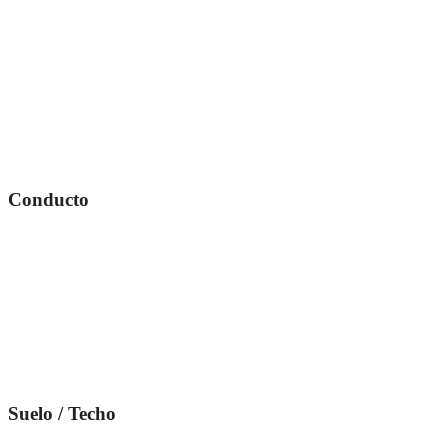
Conducto
Suelo / Techo