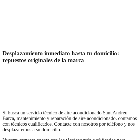
Desplazamiento inmediato hasta tu domicilio:
repuestos originales de la marca
Si busca un servicio técnico de aire acondicionado Sant Andreu
Barca, mantenimiento y reparación de aire acondicionado, contamos
con técnicos cualificados. Contacte con nosotros por teléfono y nos
desplazaremos a su domicilio.