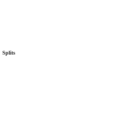
Splits