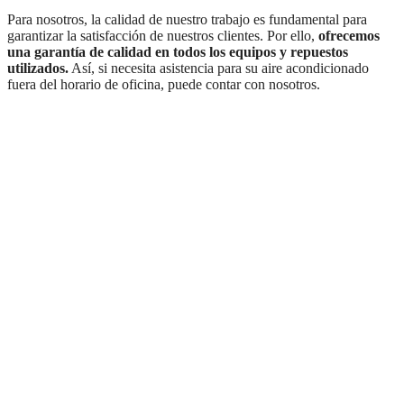
Para nosotros, la calidad de nuestro trabajo es fundamental para
garantizar la satisfacción de nuestros clientes. Por ello,
ofrecemos
una garantía de calidad en todos los equipos y repuestos
utilizados.
Así, si necesita asistencia para su aire acondicionado
fuera del horario de oficina, puede contar con nosotros.