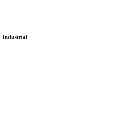
Industrial