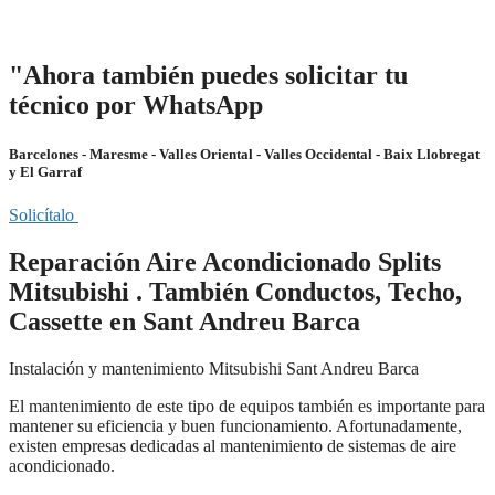
"Ahora también puedes solicitar tu
técnico por WhatsApp
Barcelones - Maresme - Valles Oriental - Valles Occidental - Baix Llobregat
y El Garraf
Solicítalo
Reparación Aire Acondicionado Splits
Mitsubishi . También Conductos, Techo,
Cassette en Sant Andreu Barca
Instalación y mantenimiento Mitsubishi Sant Andreu Barca
El mantenimiento de este tipo de equipos también es importante para
mantener su eficiencia y buen funcionamiento. Afortunadamente,
existen empresas dedicadas al mantenimiento de sistemas de aire
acondicionado.