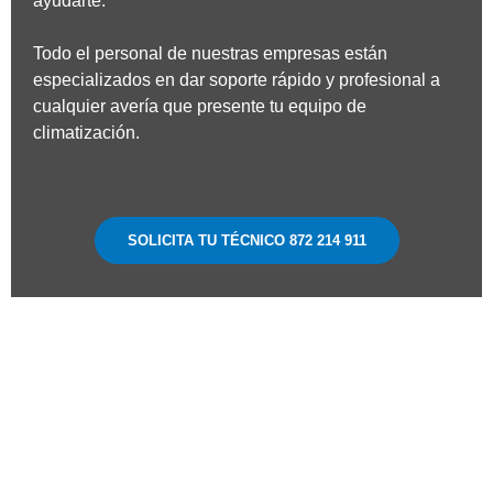
ayudarte.
Todo el personal de nuestras empresas están
especializados en dar soporte rápido y profesional a
cualquier avería que presente tu equipo de
climatización.
SOLICITA TU TÉCNICO 872 214 911