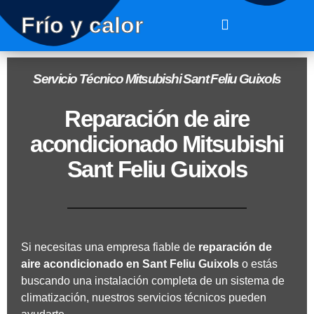
Frío y calor
Servicio Técnico Mitsubishi Sant Feliu Guixols
Reparación de aire
acondicionado Mitsubishi
Sant Feliu Guixols
Si necesitas una empresa fiable de
reparación de
aire acondicionado en
Sant Feliu Guixols
o estás
buscando una instalación completa de un sistema de
climatización, nuestros servicios técnicos pueden