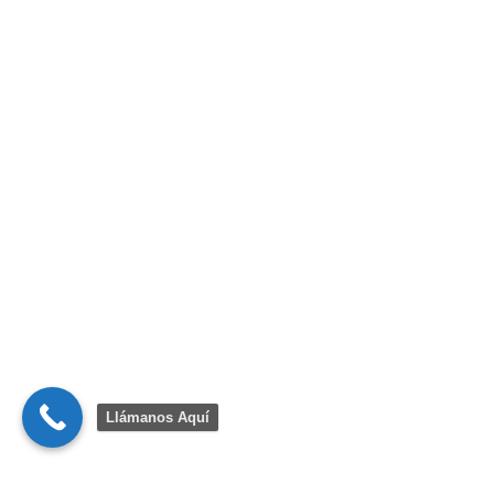
Llámanos Aquí