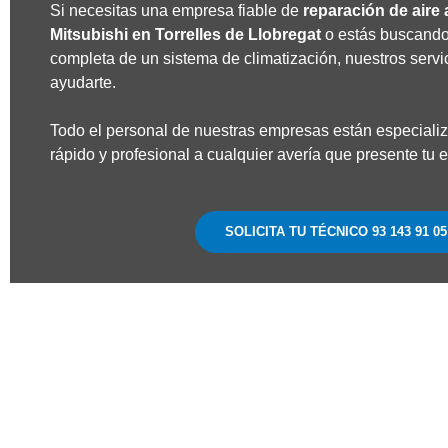
Si necesitas una empresa fiable de
reparación de aire
Mitsubishi en
Torrelles de Llobregat
o estás buscando
completa de un sistema de climatización, nuestros serv
ayudarte.
Todo el personal de nuestras empresas están especiali
rápido y profesional a cualquier avería que presente tu 
SOLICITA TU TÉCNICO 93 143 91 05