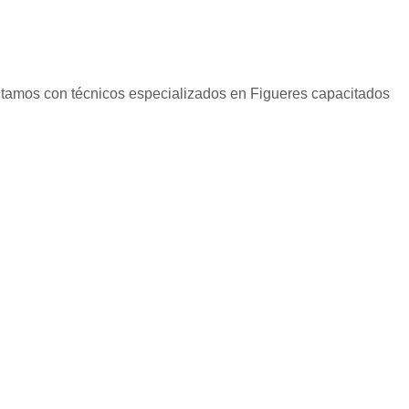
ontamos con técnicos especializados en
Figueres
capacitados