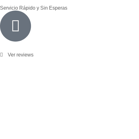
Servicio Rápido y Sin Esperas
Ver reviews