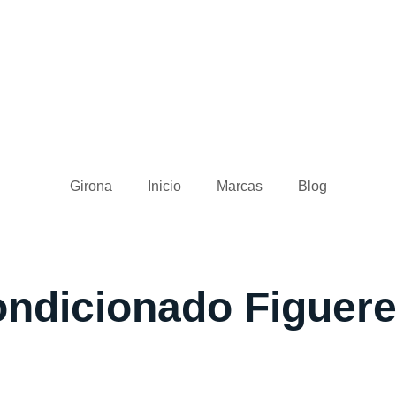
Girona
Inicio
Marcas
Blog
ondicionado Figuer