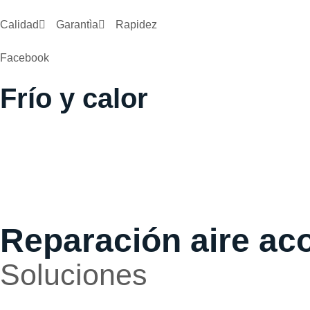
Calidad
Garantìa
Rapidez
Facebook
Frío y calor
Reparación aire ac
Soluciones