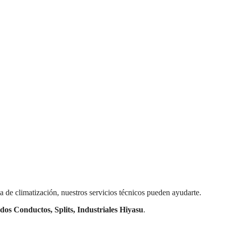
 de climatización, nuestros servicios técnicos pueden ayudarte.
ados Conductos, Splits, Industriales Hiyasu
.