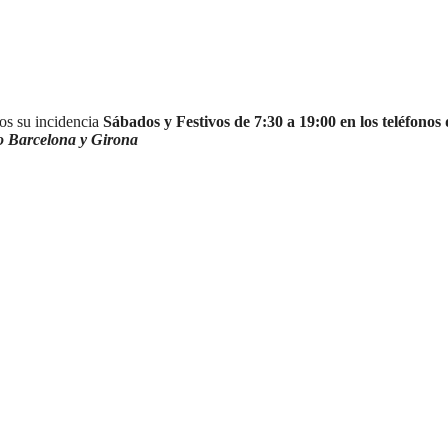
s su incidencia
Sábados y Festivos de 7:30 a 19:00 en los teléfonos
o Barcelona y Girona