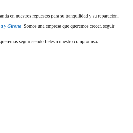
tía en nuestros repuestos para su tranquilidad y su reparación.
na y Girona
. Somos una empresa que queremos crecer, seguir
e queremos seguir siendo fieles a nuestro compromiso.