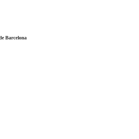
 de Barcelona