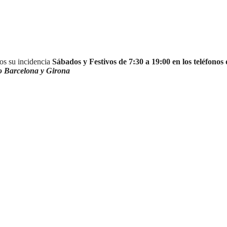
s su incidencia
Sábados y Festivos de 7:30 a 19:00 en los teléfonos
o Barcelona y Girona