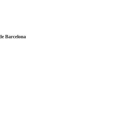
 de Barcelona