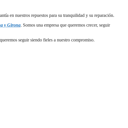
tía en nuestros repuestos para su tranquilidad y su reparación.
na y Girona
. Somos una empresa que queremos crecer, seguir
e queremos seguir siendo fieles a nuestro compromiso.