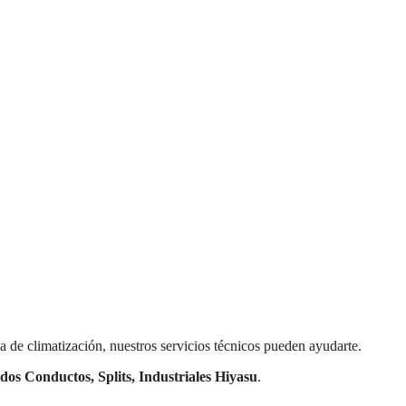
 de climatización, nuestros servicios técnicos pueden ayudarte.
ados Conductos, Splits, Industriales Hiyasu
.