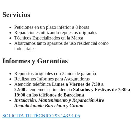
Servicios
Peticiones en un plazo inferior a 8 horas
Reparaciones utilizando repuestos originales
Técnicos Especializados en la Marca
Abarcamos tanto aparatos de uso residencial como
industriales
Informes y Garantías
Repuestos originales con 2 años de garantía
Realizamos Informes para Aseguradoras
Atención telefónica
Lunes a Viernes de 7:30 a
22:00
atendemos su incidencia
Sábados y Festivos de 7:30 a
19:00 en los teléfonos de Barcelona
Instalación, Mantenimiento y Reparación Aire
Acondicionado Barcelona y Girona
SOLICITA TU TÉCNICO 93 143 91 05