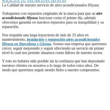
SOLICITA TU TÉCNICO 93 143 91 05
La Calidad de nuestro servicio de aires acondicionados Hiyasu
Trabajamos con repuestos originales de la marca para que su
aire
acondicionado Hiyasu
funcione como el primer día, además
ofrecemos garantía en nuestros repuestos para su tranquilidad y su
reparación.
Nos respalda una larga trayectoria de más de 35 años en
mantenimiento,
instalación y reparación aires acondicionados
Hiyasu en Barcelona y Girona
. Somos una empresa que queremos
crecer, seguir mejorando y seguir ofreciendo un servicio de primer
nivel lo cual nos permite situarnos como líderes de nuestro sector.
Y esto no hubiera sido posible sin la confianza que han depositado
nuestros clientes en nosotros a lo largo de todos estos años. De
modo que queremos seguir siendo fieles a nuestro compromiso.