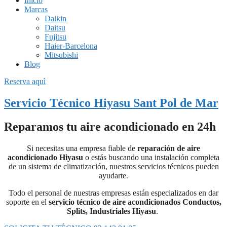
Inicio
Marcas
Daikin
Daitsu
Fujitsu
Haier-Barcelona
Mitsubishi
Blog
Reserva aquì
Servicio Técnico Hiyasu Sant Pol de Mar
Reparamos tu aire acondicionado en 24h
Si necesitas una empresa fiable de
reparación de aire
acondicionado Hiyasu
o estás buscando una instalación completa
de un sistema de climatización, nuestros servicios técnicos pueden
ayudarte.
Todo el personal de nuestras empresas están especializados en dar
soporte en el
servicio técnico de aire acondicionados Conductos,
Splits, Industriales Hiyasu
.