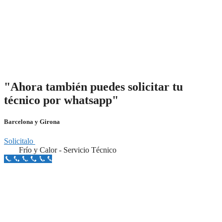
"Ahora también puedes solicitar tu
técnico por whatsapp"
Barcelona y Girona
Solicitalo
Frío y Calor - Servicio Técnico
Llámanos Aquí